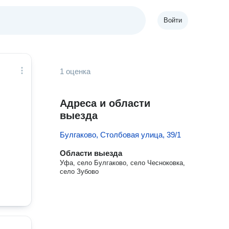
Войти
1 оценка
Адреса и области
выезда
Булгаково, Столбовая улица, 39/1
Области выезда
Уфа, село Булгаково, село Чесноковка,
село Зубово