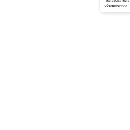
Пользователь 
объявлениях