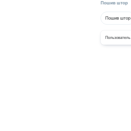
Пошив штор
Пошив штор
Пользователь 