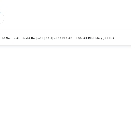
не дал согласие на распространение его персональных данных