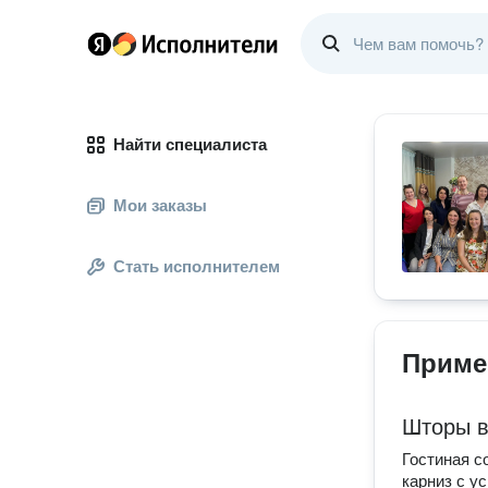
Найти специалиста
Мои заказы
Стать исполнителем
Приме
Шторы в
Гостиная с
карниз с 