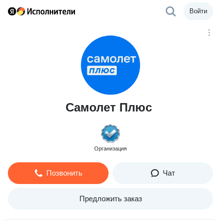
Войти
Самолет Плюс
Организация
Позвонить
Чат
Предложить заказ