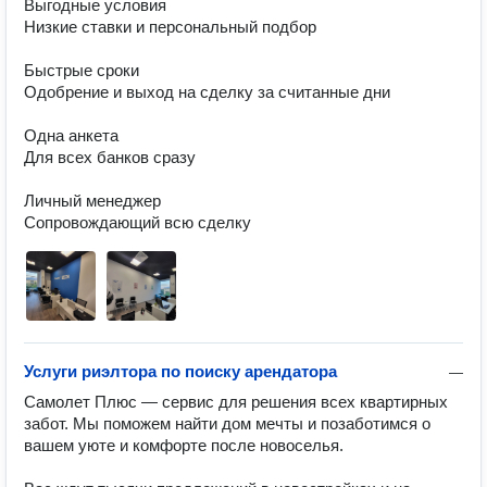
Выгодные условия

Низкие ставки и персональный подбор

Быстрые сроки

Одобрение и выход на сделку за считанные дни

Одна анкета

Для всех банков сразу

Личный менеджер

Сопровождающий всю сделку
Услуги риэлтора по поиску арендатора
—
Самолет Плюс — сервис для решения всех квартирных 
забот. Мы поможем найти дом мечты и позаботимся о 
вашем уюте и комфорте после новоселья.
