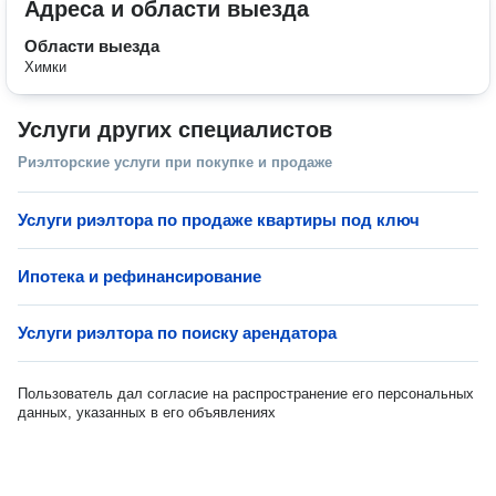
Адреса и области выезда
Области выезда
Химки
Услуги других специалистов
Риэлторские услуги при покупке и продаже
Услуги риэлтора по продаже квартиры под ключ
Ипотека и рефинансирование
Услуги риэлтора по поиску арендатора
Пользователь дал согласие на распространение его персональных
данных, указанных в его объявлениях