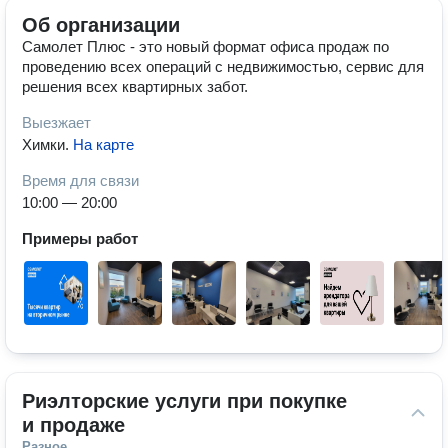
Об организации
Самолет Плюс - это новый формат офиса продаж по
проведению всех операций с недвижимостью, сервис для
решения всех квартирных забот.
Выезжает
Химки
.
На карте
Время для связи
10:00 — 20:00
Примеры работ
Риэлторские услуги при покупке 
и продаже
Разное