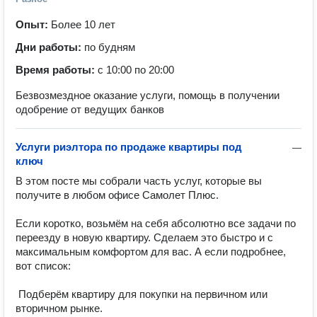
Опыт:
Более 10 лет
Дни работы:
по будням
Время работы:
с 10:00 по 20:00
Безвозмездное оказание услуги, помощь в получении
одобрение от ведущих банков
Услуги риэлтора по продаже квартиры под
—
ключ
В этом посте мы собрали часть услуг, которые вы 
получите в любом офисе Самолет Плюс.

Если коротко, возьмём на себя абсолютно все задачи по 
переезду в новую квартиру. Сделаем это быстро и с 
максимальным комфортом для вас. А если подробнее, 
вот список:

 Подберём квартиру для покупки на первичном или 
вторичном рынке.
