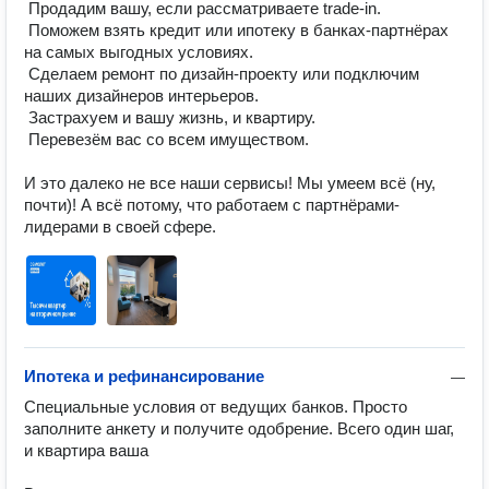
 Продадим вашу, если рассматриваете trade-in.

 Поможем взять кредит или ипотеку в банках-партнёрах 
на самых выгодных условиях.

 Сделаем ремонт по дизайн-проекту или подключим 
наших дизайнеров интерьеров.

 Застрахуем и вашу жизнь, и квартиру.

 Перевезём вас со всем имуществом.

И это далеко не все наши сервисы! Мы умеем всё (ну, 
почти)! А всё потому, что работаем с партнёрами-
лидерами в своей сфере. 
Ипотека и рефинансирование
—
Специальные условия от ведущих банков. Просто 
заполните анкету и получите одобрение. Всего один шаг, 
и квартира ваша
