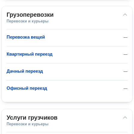
Грузоперевозки
Перевозки и курьеры
Перевозка вещей
—
Квартирный переезд
—
Дачный переезд
—
Офисный переезд
—
Услуги грузчиков
Перевозки и курьеры