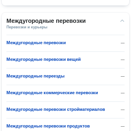
Междугородные перевозки
Перевозки и курьеры
Междугородные перевозки
—
Междугородные перевозки вещей
—
Междугородные переезды
—
Междугородные коммерческие перевозки
—
Междугородные перевозки стройматериалов
—
Междугородные перевозки продуктов
—