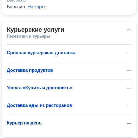
Барнаул
.
На карте
Курьерские услуги
Перевозки и курьеры
Срочная курьерская доставка
—
Доставка продуктов
—
Услуга «Купить и доставить»
—
Доставка еды из ресторанов
—
Курьер на день
—