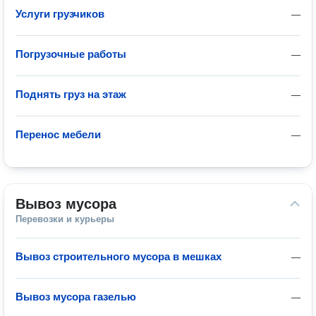
Услуги грузчиков
—
Погрузочные работы
—
Поднять груз на этаж
—
Перенос мебели
—
Вывоз мусора
Перевозки и курьеры
Вывоз строительного мусора в мешках
—
Вывоз мусора газелью
—