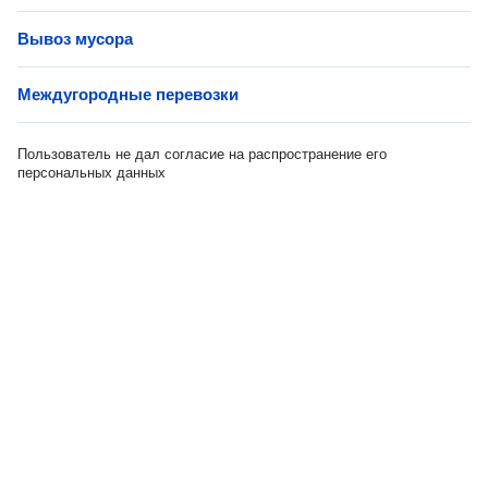
Вывоз мусора
Междугородные перевозки
Пользователь не дал согласие на распространение его
персональных данных