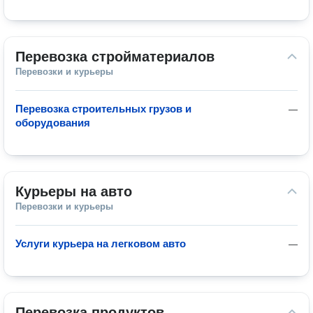
Перевозка стройматериалов
Перевозки и курьеры
Перевозка строительных грузов и
—
оборудования
Курьеры на авто
Перевозки и курьеры
Услуги курьера на легковом авто
—
Перевозка продуктов