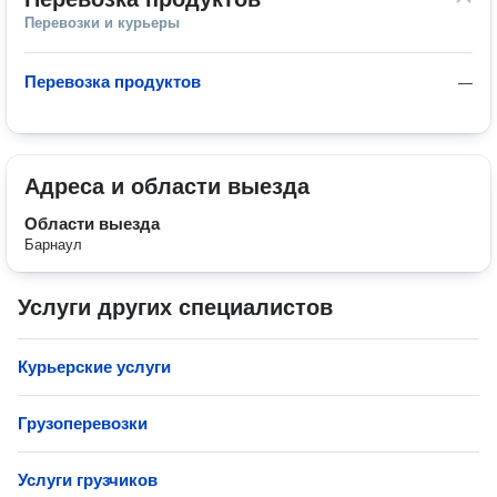
Перевозки и курьеры
Перевозка продуктов
—
Адреса и области выезда
Области выезда
Барнаул
Услуги других специалистов
Курьерские услуги
Грузоперевозки
Услуги грузчиков