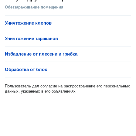
Обеззараживание помещения
Уничтожение клопов
Уничтожение тараканов
Избавление от плесени и грибка
Обработка от блох
Пользователь дал согласие на распространение его персональных
данных, указанных в его объявлениях