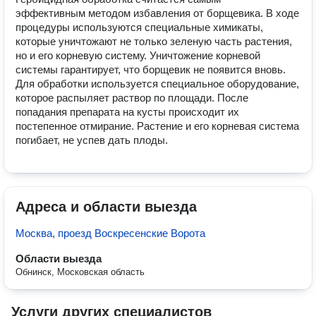
эффективным методом избавления от борщевика. В ходе 
процедуры используются специальные химикаты, 
которые уничтожают не только зеленую часть растения, 
но и его корневую систему. Уничтожение корневой 
системы гарантирует, что борщевик не появится вновь. 
Для обработки используется специальное оборудование, 
которое распыляет раствор по площади. После 
попадания препарата на кусты происходит их 
постепенное отмирание. Растение и его корневая система 
погибает, не успев дать плоды.
Адреса и области выезда
Москва, проезд Воскресенские Ворота
Области выезда
Обнинск, Московская область
Услуги других специалистов