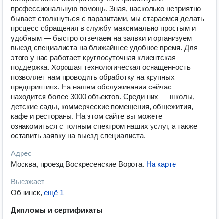
профессиональную помощь. Зная, насколько неприятно
бывает столкнуться с паразитами, мы стараемся делать
процесс обращения в службу максимально простым и
удобным — быстро отвечаем на заявки и организуем
выезд специалиста на ближайшее удобное время. Для
этого у нас работает круглосуточная клиентская
поддержка. Хорошая технологическая оснащенность
позволяет нам проводить обработку на крупных
предприятиях. На нашем обслуживании сейчас
находится более 3000 объектов. Среди них — школы,
детские сады, коммерческие помещения, общежития,
кафе и рестораны. На этом сайте вы можете
ознакомиться с полным спектром наших услуг, а также
оставить заявку на выезд специалиста.
Адрес
Москва, проезд Воскресенские Ворота
.
На карте
Выезжает
Обнинск
,
ещё 1
Дипломы и сертификаты