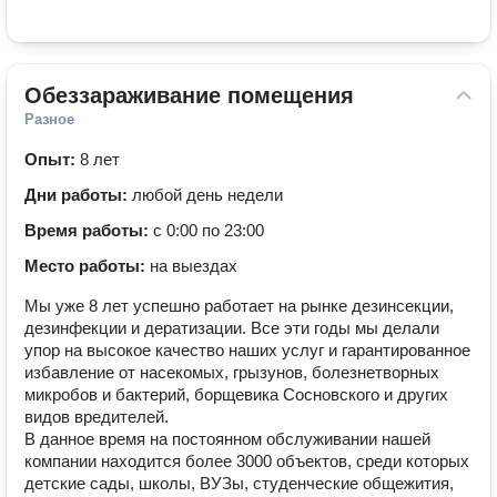
Обеззараживание помещения
Разное
Опыт:
8 лет
Дни работы:
любой день недели
Время работы:
с 0:00 по 23:00
Место работы:
на выездах
Мы уже 8 лет успешно работает на рынке дезинсекции,
дезинфекции и дератизации. Все эти годы мы делали
упор на высокое качество наших услуг и гарантированное
избавление от насекомых, грызунов, болезнетворных
микробов и бактерий, борщевика Сосновского и других
видов вредителей.
В данное время на постоянном обслуживании нашей
компании находится более 3000 объектов, среди которых
детские сады, школы, ВУЗы, студенческие общежития,