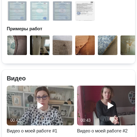
Примеры работ
Видео
00:41
00:43
Видео о моей работе #1
Видео о моей работе #2