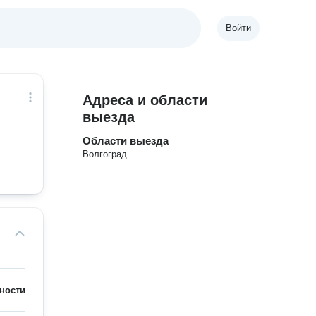
Войти
Адреса и области
выезда
Области выезда
Волгоград
ности