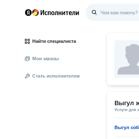
Найти специалиста
Мои заказы
Стать исполнителем
Выгул 
Услуги для
Выгул соб