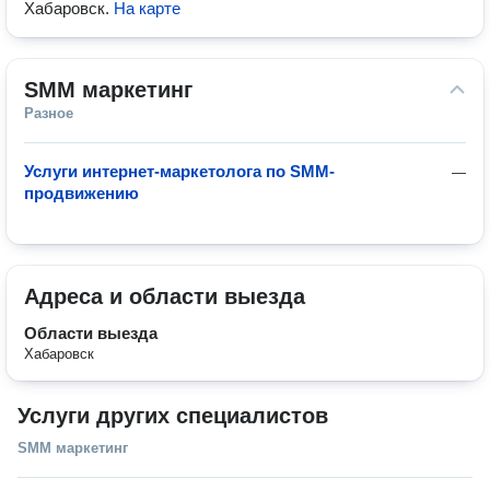
Хабаровск
.
На карте
SMM маркетинг
Разное
Услуги интернет-маркетолога по SMM-
—
продвижению
Адреса и области выезда
Области выезда
Хабаровск
Услуги других специалистов
SMM маркетинг