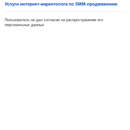
Услуги интернет-маркетолога по SMM-продвижению
Пользователь не дал согласие на распространение его
персональных данных