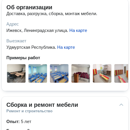
Об организации
Доставка, разгрузка, сборка, монтаж мебели.
Адрес
Ижевск, Ленинградская улица
.
На карте
Выезжает
Удмуртская Республика
.
На карте
Примеры работ
Сборка и ремонт мебели
Ремонт и строительство
Опыт:
5 лет