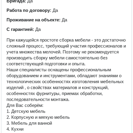
Бригада:
Да
Работа по договору:
Да
Проживание на объекте:
Да
С гарантией:
Да
При кажущейся простоте сборка мебели - это достаточно
сложный процесс, требующий участия профессионалов и
учета множества мелочей. Поэтому не рекомендуется
производить сборку мебели самостоятельно без
соответствующей подготовки и опыта.
Наши специалисты оснащены профессиональным
оборудованием и инструментами, обладают знаниями о
технологических особенностях изготовления мебельных
изделий , о свойствах материалов и конструкций,
особенностях фурнитуры, приемах обработки,
последовательности монтажа.
Для Вас соберём:
1. Детскую мебель
2. Корпусную и мягкую мебель
3. Мебель для ванной
4. Кухни