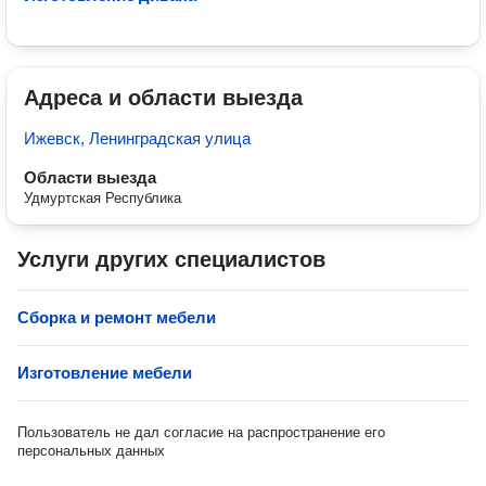
Адреса и области выезда
Ижевск, Ленинградская улица
Области выезда
Удмуртская Республика
Услуги других специалистов
Сборка и ремонт мебели
Изготовление мебели
Пользователь не дал согласие на распространение его
персональных данных