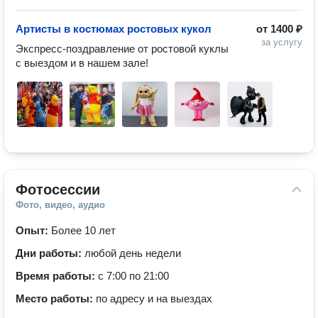
Артисты в костюмах ростовых кукол
от
1400 ₽
за услугу
Экспресс-поздравление от ростовой куклы 
с выездом и в нашем зале!
Фотосессии
Фото, видео, аудио
Опыт:
Более 10 лет
Дни работы:
любой день недели
Время работы:
с 7:00 по 21:00
Место работы:
по адресу и на выездах