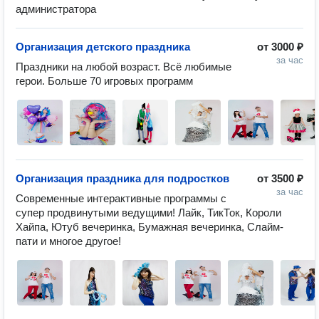
администратора
Организация детского праздника
от
3000 ₽
за час
Праздники на любой возраст. Всё любимые 
герои. Больше 70 игровых программ 
Организация праздника для подростков
от
3500 ₽
за час
Современные интерактивные программы с 
супер продвинутыми ведущими! Лайк, ТикТок, Короли 
Хайпа, Ютуб вечеринка, Бумажная вечеринка, Слайм-
пати и многое другое! 