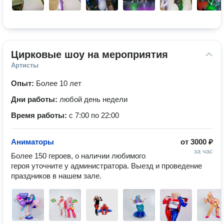
Цирковые шоу на мероприятия
Артисты
Опыт:
Более 10 лет
Дни работы:
любой день недели
Время работы:
с 7:00 по 22:00
Аниматоры
от
3000 ₽
за час
Более 150 героев, о наличии любимого 
героя уточните у администратора. Выезд и проведение 
праздников в нашем зале.