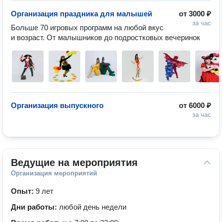
Организация праздника для малышей
от
3000 ₽
за час
Больше 70 игровых программ на любой вкус 
и возраст. От малышников до подростковых вечеринок
Организация выпускного
от
6000 ₽
за час
Ведущие на мероприятия
Организация мероприятий
Опыт:
9 лет
Дни работы:
любой день недели