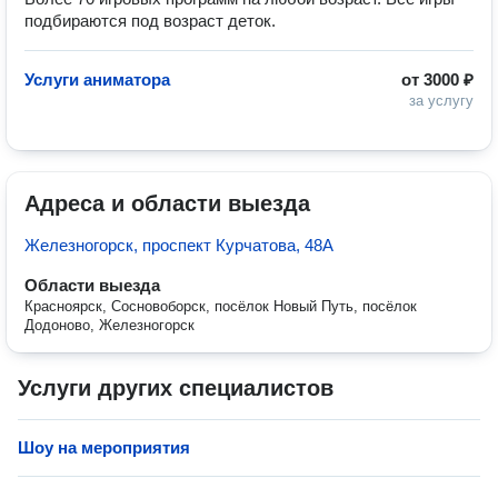
подбираются под возраст деток.
Услуги аниматора
от
3000 ₽
за услугу
Адреса и области выезда
Железногорск, проспект Курчатова, 48А
Области выезда
Красноярск, Сосновоборск, посёлок Новый Путь, посёлок
Додоново, Железногорск
Услуги других специалистов
Шоу на мероприятия