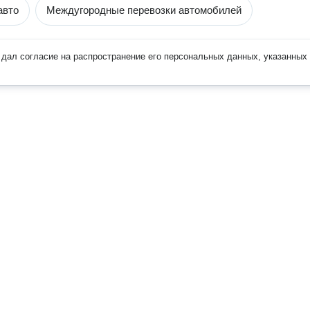
авто
Междугородные перевозки автомобилей
дал согласие на распространение его персональных данных, указанных 