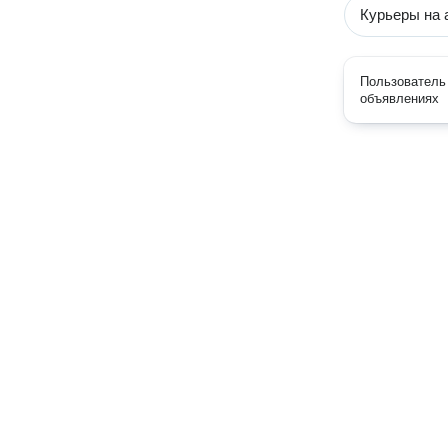
Курьеры на 
Пользователь 
объявлениях