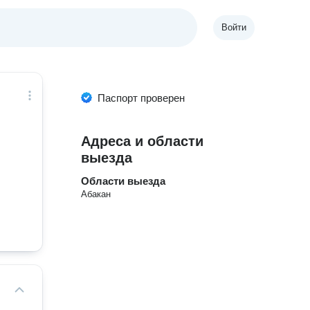
Войти
Паспорт проверен
Адреса и области
выезда
Области выезда
Абакан