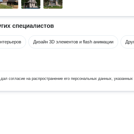
угих специалистов
нтерьеров
Дизайн 3D элементов и flash анимации
Дру
дал согласие на распространение его персональных данных, указанных 