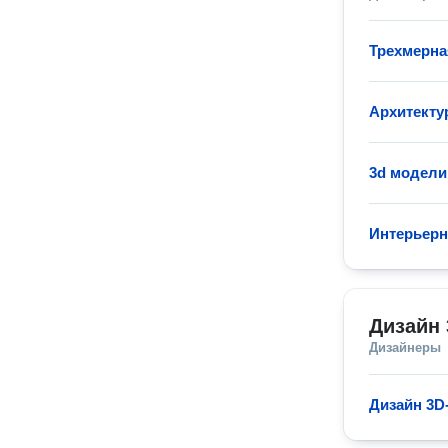
Трехмерна
Архитекту
3d модели
Интерьерн
Дизайн 
Дизайнеры
Дизайн 3D