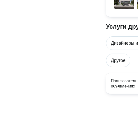
Услуги др
Дизайнеры и
Другое
Пользователь 
объявлениях