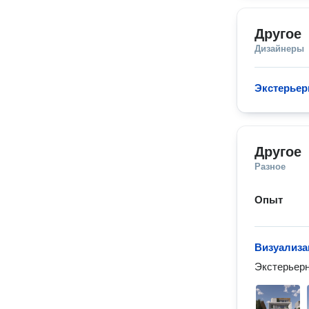
Другое
Дизайнеры
Экстерьер
Другое
Разное
Опыт
Визуализа
Экстерьерн