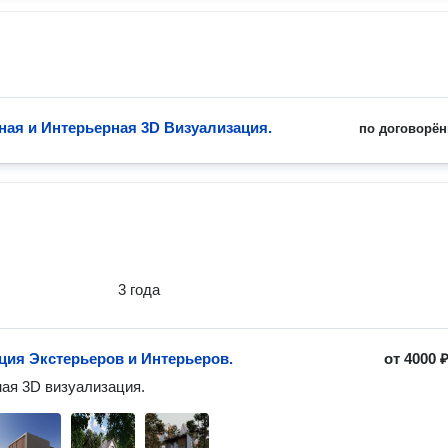
ная и Интерьерная 3D Визуализация.
по договорён
3 года
ция Экстерьеров и Интерьеров.
от
4000 
ая 3D визуализация.