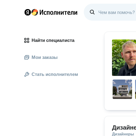
Найти специалиста
Мои заказы
Стать исполнителем
Дизайн
Дизайнеры