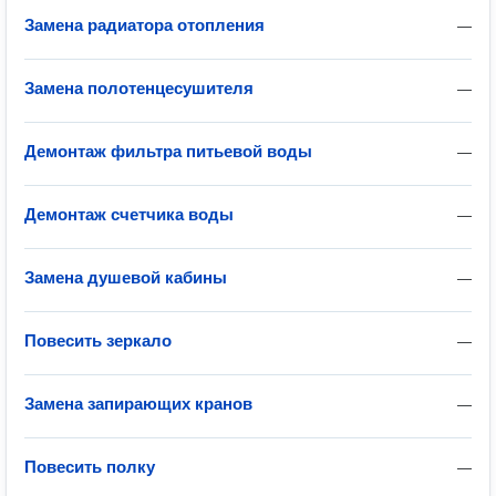
Замена радиатора отопления
—
Замена полотенцесушителя
—
Демонтаж фильтра питьевой воды
—
Демонтаж счетчика воды
—
Замена душевой кабины
—
Повесить зеркало
—
Замена запирающих кранов
—
Повесить полку
—