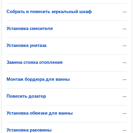
Собрать и повесить зеркальный шкаф
—
Установка смесителя
—
Установка унитаза
—
Замена стояка отопления
—
Монтаж бордюра для ванны
—
Повесить дозатор
—
Установка обвязки для ванны
—
Установка раковины
—