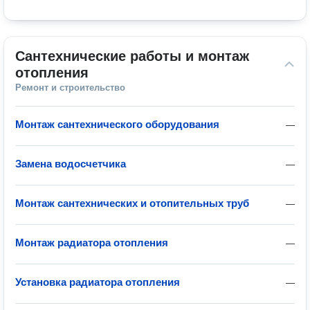
Сантехнические работы и монтаж 
отопления
Ремонт и строительство
Монтаж сантехнического оборудования
—
Замена водосчетчика
—
Монтаж сантехнических и отопительных труб
—
Монтаж радиатора отопления
—
Установка радиатора отопления
—