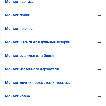
Монтаж карниза
—
Монтаж полки
—
Монтаж крючка
—
Монтаж штанги для душевой шторки
—
Монтаж сушилки для белья
—
Монтаж настенного держателя
—
Монтаж других предметов интерьера
—
Монтаж ковра
—