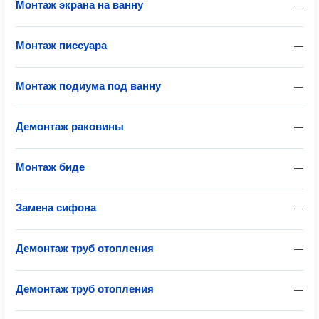
Монтаж экрана на ванну
—
Монтаж писсуара
—
Монтаж подиума под ванну
—
Демонтаж раковины
—
Монтаж биде
—
Замена сифона
—
Демонтаж труб отопления
—
Демонтаж труб отопления
—