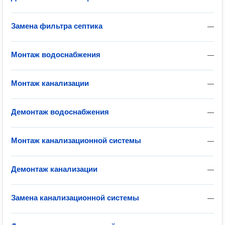
Замена фильтра септика
—
Монтаж водоснабжения
—
Монтаж канализации
—
Демонтаж водоснабжения
—
Монтаж канализационной системы
—
Демонтаж канализации
—
Замена канализационной системы
—