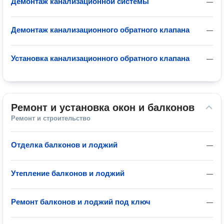
Демонтаж канализационной системы
—
Демонтаж канализационного обратного клапана
—
Установка канализационного обратного клапана
—
Ремонт и установка окон и балконов
Ремонт и строительство
Отделка балконов и лоджий
—
Утепление балконов и лоджий
—
Ремонт балконов и лоджий под ключ
—