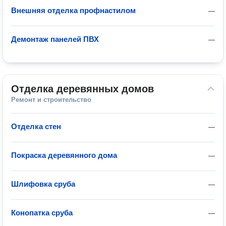
Внешняя отделка профнастилом
—
Демонтаж панелей ПВХ
—
Отделка деревянных домов
Ремонт и строительство
Отделка стен
—
Покраска деревянного дома
—
Шлифовка сруба
—
Конопатка сруба
—