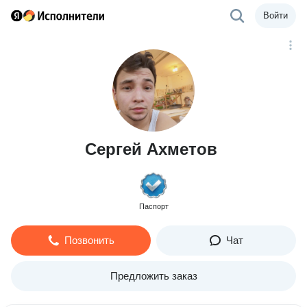
Войти
Сергей Ахметов
Паспорт
Позвонить
Чат
Предложить заказ