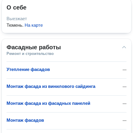
О себе
Выезжает
Тюмень
.
На карте
Фасадные работы
Ремонт и строительство
Утепление фасадов
—
Монтаж фасада из винилового сайдинга
—
Монтаж фасада из фасадных панелей
—
Монтаж фасадов
—