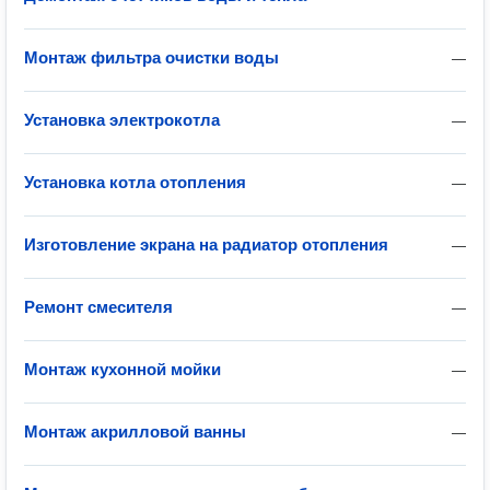
Монтаж фильтра очистки воды
—
Установка электрокотла
—
Установка котла отопления
—
Изготовление экрана на радиатор отопления
—
Ремонт смесителя
—
Монтаж кухонной мойки
—
Монтаж акрилловой ванны
—