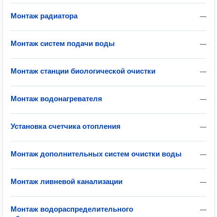
Монтаж радиатора
—
Монтаж систем подачи воды
—
Монтаж станции биологической очистки
—
Монтаж водонагревателя
—
Установка счетчика отопления
—
Монтаж дополнительных систем очистки воды
—
Монтаж ливневой канализации
—
Монтаж водораспределительного
—