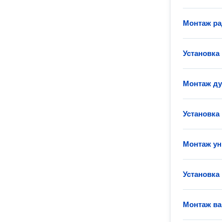
Монтаж ра
Установка
Монтаж д
Установка
Монтаж ун
Установка
Монтаж в