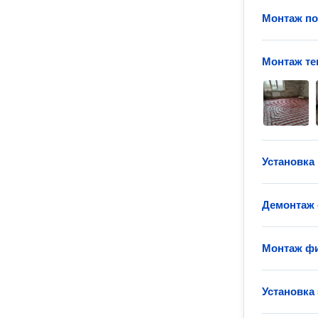
Монтаж п
Монтаж те
Установка
Демонтаж 
Монтаж фи
Установка