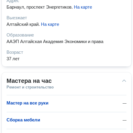
Адрес
Барнаул, проспект Энергетиков
.
На карте
Выезжает
Алтайский край
.
На карте
Образование
ААЭП Алтайская Академия Экономики и права
Возраст
37 лет
Мастера на час
Ремонт и строительство
Мастер на все руки
—
Сборка мебели
—