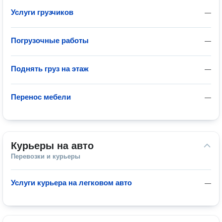
Услуги грузчиков
—
Погрузочные работы
—
Поднять груз на этаж
—
Перенос мебели
—
Курьеры на авто
Перевозки и курьеры
Услуги курьера на легковом авто
—