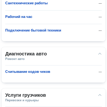
Сантехнические работы
—
Рабочий на час
—
Подключение бытовой техники
—
Диагностика авто
Ремонт авто
Считывание кодов чеков
—
Услуги грузчиков
Перевозки и курьеры