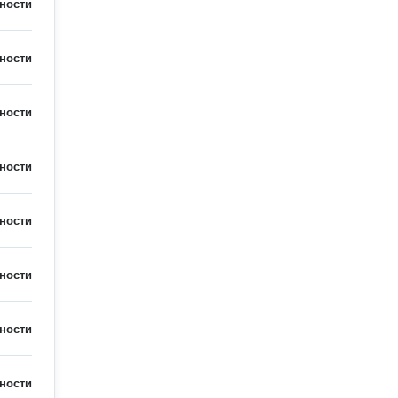
ности
ности
ности
ности
ности
ности
ности
ности