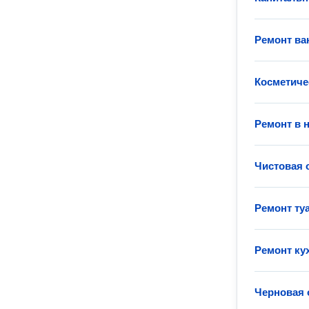
Ремонт ва
Косметиче
Ремонт в 
Чистовая 
Ремонт ту
Ремонт ку
Черновая 