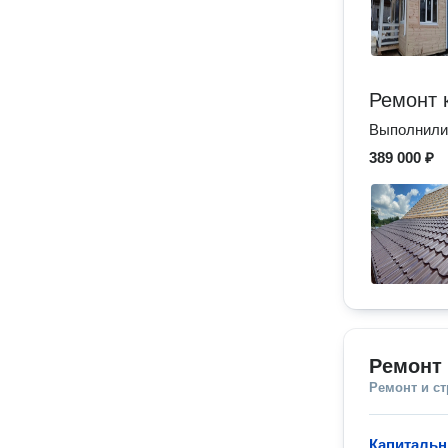
Ремонт 
Выполнили 
389 000 ₽
Ремонт 
Ремонт и с
Капитальн