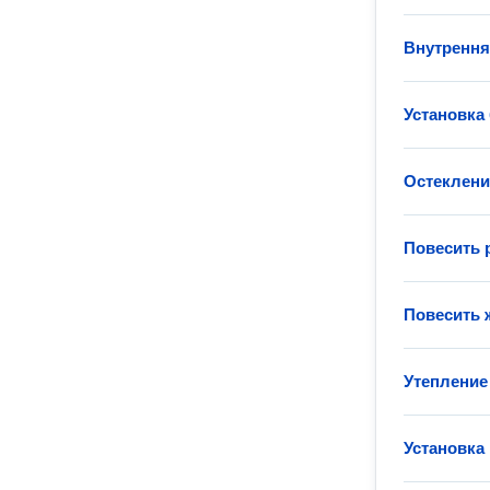
Внутрення
Установка
Остеклени
Повесить 
Повесить
Утепление
Установка