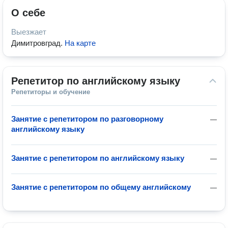
О себе
Выезжает
Димитровград
.
На карте
Репетитор по английскому языку
Репетиторы и обучение
Занятие с репетитором по разговорному
—
английскому языку
Занятие с репетитором по английскому языку
—
Занятие с репетитором по общему английскому
—