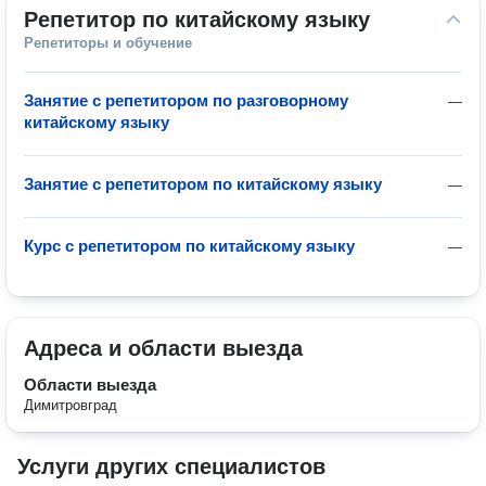
Репетитор по китайскому языку
Репетиторы и обучение
Занятие с репетитором по разговорному
—
китайскому языку
Занятие с репетитором по китайскому языку
—
Курс с репетитором по китайскому языку
—
Адреса и области выезда
Области выезда
Димитровград
Услуги других специалистов