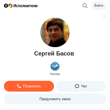
Войти
Сергей Басов
Паспорт
Позвонить
Чат
Предложить заказ