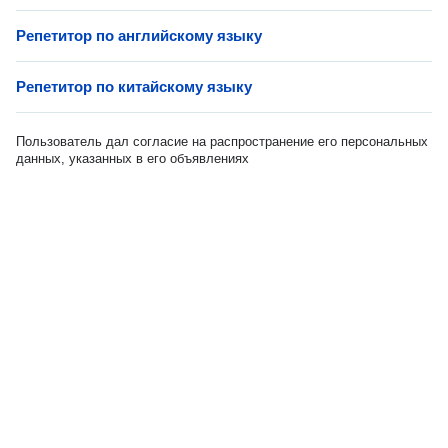
Репетитор по английскому языку
Репетитор по китайскому языку
Пользователь дал согласие на распространение его персональных
данных, указанных в его объявлениях