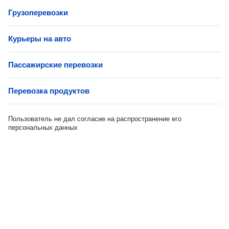
Грузоперевозки
Курьеры на авто
Пассажирские перевозки
Перевозка продуктов
Пользователь не дал согласие на распространение его
персональных данных