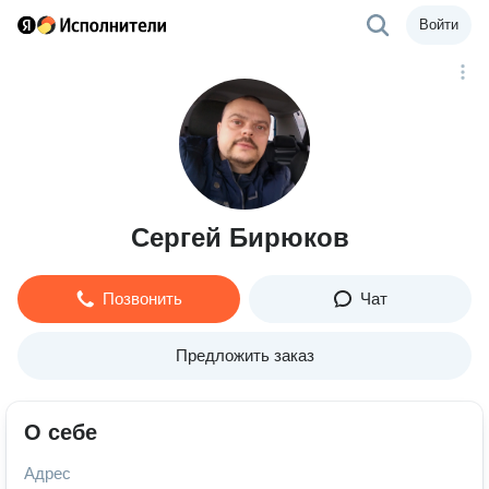
Войти
Сергей Бирюков
Позвонить
Чат
Предложить заказ
О себе
Адрес