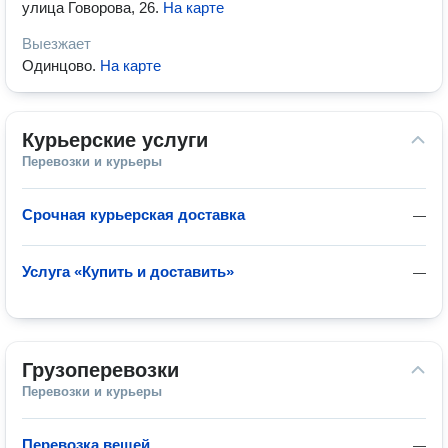
улица Говорова, 26
.
На карте
Выезжает
Одинцово
.
На карте
Курьерские услуги
Перевозки и курьеры
Срочная курьерская доставка
—
Услуга «Купить и доставить»
—
Грузоперевозки
Перевозки и курьеры
Перевозка вещей
—