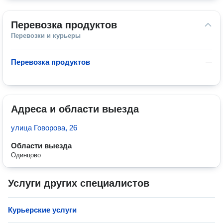
Перевозка продуктов
Перевозки и курьеры
Перевозка продуктов
—
Адреса и области выезда
улица Говорова, 26
Области выезда
Одинцово
Услуги других специалистов
Курьерские услуги