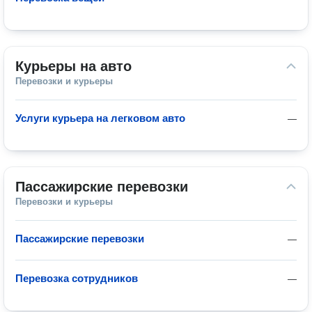
Курьеры на авто
Перевозки и курьеры
Услуги курьера на легковом авто
—
Пассажирские перевозки
Перевозки и курьеры
Пассажирские перевозки
—
Перевозка сотрудников
—