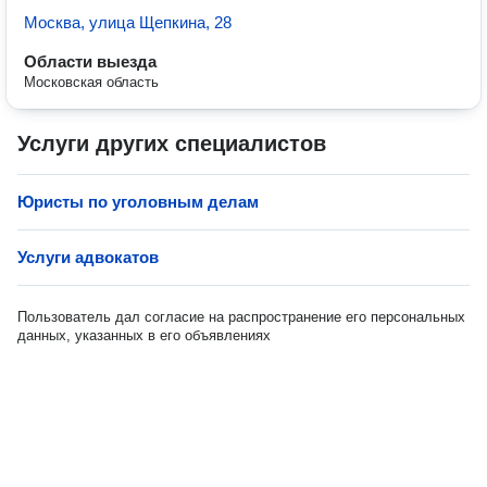
Москва, улица Щепкина, 28
Области выезда
Московская область
Услуги других специалистов
Юристы по уголовным делам
Услуги адвокатов
Пользователь дал согласие на распространение его персональных
данных, указанных в его объявлениях