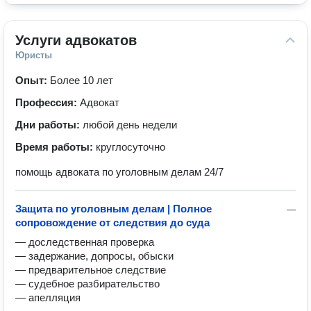
Услуги адвокатов
Юристы
Опыт:
Более 10 лет
Профессия:
Адвокат
Дни работы:
любой день недели
Время работы:
круглосуточно
помощь адвоката по уголовным делам 24/7
Защита по уголовным делам | Полное
—
сопровождение от следствия до суда
— доследственная проверка

— задержание, допросы, обыски

— предварительное следствие

— судебное разбирательство

— апелляция
