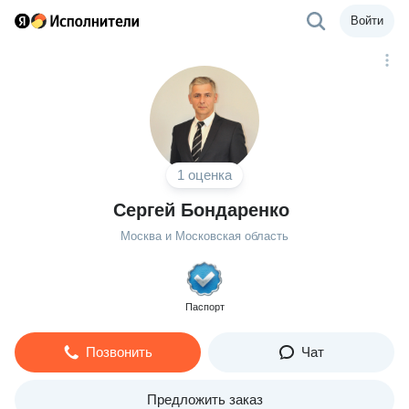
Войти
1 оценка
Сергей Бондаренко
Москва и Московская область
Паспорт
Позвонить
Чат
Предложить заказ