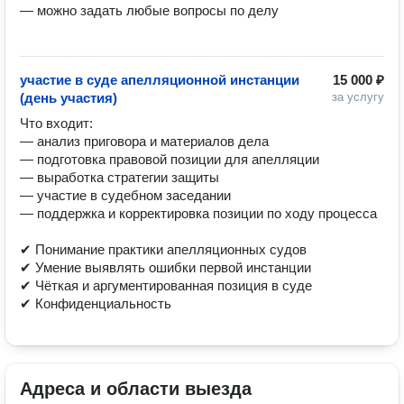
— можно задать любые вопросы по делу

участие в суде апелляционной инстанции
15 000 ₽
(день участия)
за услугу
Что входит:

— анализ приговора и материалов дела

— подготовка правовой позиции для апелляции

— выработка стратегии защиты

— участие в судебном заседании

— поддержка и корректировка позиции по ходу процесса

✔ Понимание практики апелляционных судов

✔ Умение выявлять ошибки первой инстанции

✔ Чёткая и аргументированная позиция в суде

✔ Конфиденциальность
Адреса и области выезда