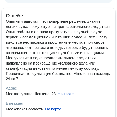
О себе
Опытный адвокат. Нестандартные решения. Знания
логики суда, прокуратуры и предварительного следствия.
Опыт работы в органах прокуратуры и судьей в суде
первой и апелляционной инстанции более 20 лет. Сразу
вижу все нестыковки и проблемные места в приговоре,
что позволяет привести доводы, которые будут приняты
во внимание вышестоящими судебными инстанциями.
Мое участие в ходе предварительного следствия
направлено на прекращение уголовного дела или
квалификации действий по менее тяжкому составу.
Первичная консультация бесплатно. Мгновенная помощь
24 на 7.
Адрес
Москва, улица Щепкина, 28
.
На карте
Выезжает
Московская область
.
На карте