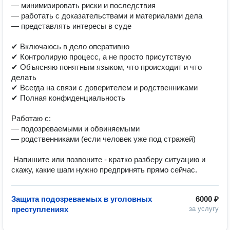
— минимизировать риски и последствия

— работать с доказательствами и материалами дела

— представлять интересы в суде

✔ Включаюсь в дело оперативно

✔ Контролирую процесс, а не просто присутствую

✔ Объясняю понятным языком, что происходит и что 
делать

✔ Всегда на связи с доверителем и родственниками

✔ Полная конфиденциальность

Работаю с:

— подозреваемыми и обвиняемыми

— родственниками (если человек уже под стражей)

 Напишите или позвоните - кратко разберу ситуацию и 
скажу, какие шаги нужно предпринять прямо сейчас.
Защита подозреваемых в уголовных
6000 ₽
преступлениях
за услугу