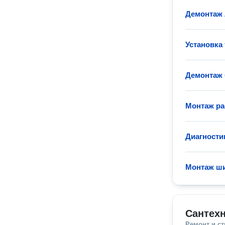
Демонтаж
Установка
Демонтаж 
Монтаж ра
Диагности
Монтаж ш
Сантехн
Ремонт и с