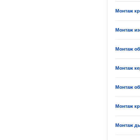
Монтаж кр
Монтаж из
Монтаж о
Монтаж ке
Монтаж об
Монтаж кр
Монтаж д