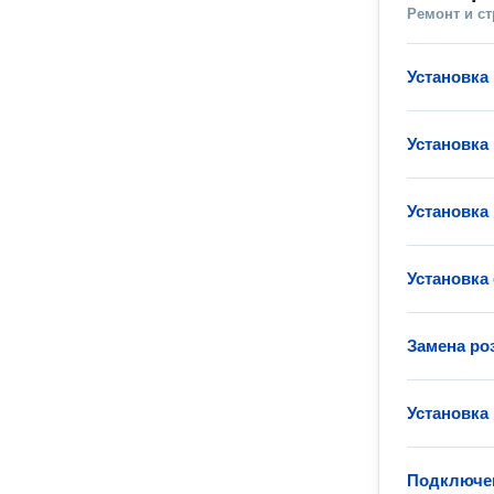
Ремонт и с
Установка
Установка
Установка
Установка
Замена ро
Установка
Подключен