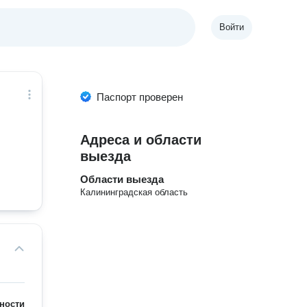
Войти
Паспорт проверен
Адреса и области
выезда
Области выезда
Калининградская область
ности