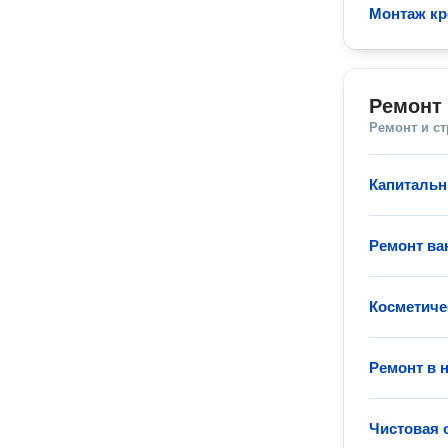
Монтаж кр
Ремонт 
Ремонт и с
Капитальн
Ремонт ва
Косметиче
Ремонт в 
Чистовая 