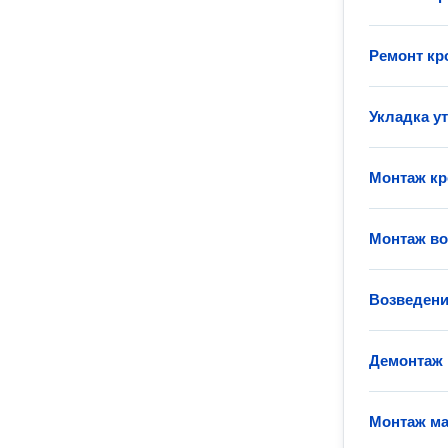
Ремонт кр
Укладка у
Монтаж кр
Монтаж во
Возведени
Демонтаж
Монтаж ма