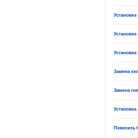
Установка
Установка
Установка
Замена кн
Замена гн
Установка 
Повесить 