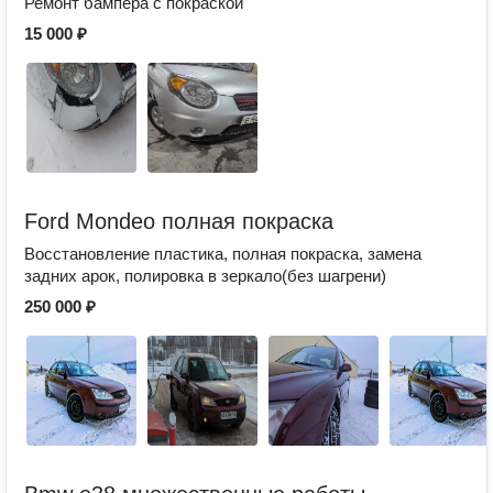
Ремонт бампера с покраской
15 000 ₽
Ford Mondeo полная покраска
Восстановление пластика, полная покраска, замена
задних арок, полировка в зеркало(без шагрени)
250 000 ₽