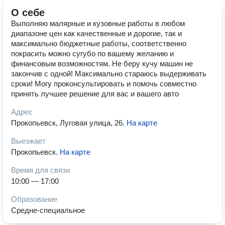
О себе
Выполняю малярные и кузовные работы в любом
диапазоне цен как качественные и дорогие, так и
максимально бюджетные работы, соответственно
покрасить можно сугубо по вашему желанию и
финансовым возможностям. Не беру кучу машин не
закончив с одной! Максимально стараюсь выдерживать
сроки! Могу проконсультировать и помочь совместно
принять лучшее решение для вас и вашего авто
Адрес
Прокопьевск, Луговая улица, 26
.
На карте
Выезжает
Прокопьевск
.
На карте
Время для связи
10:00 — 17:00
Образование
Средне-специальное