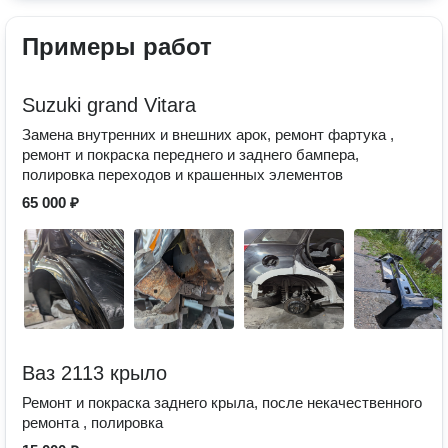
Примеры работ
Suzuki grand Vitara
Замена внутренних и внешних арок, ремонт фартука ,
ремонт и покраска переднего и заднего бампера,
полировка переходов и крашенных элементов
65 000 ₽
Ваз 2113 крыло
Ремонт и покраска заднего крыла, после некачественного
ремонта , полировка