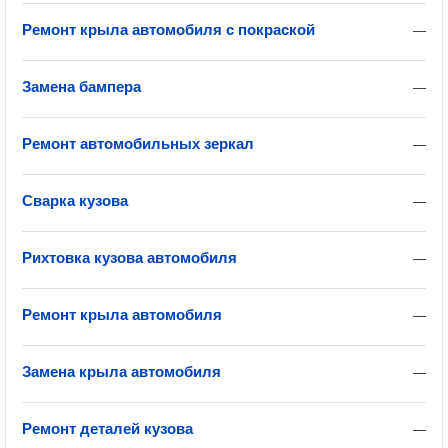
Ремонт крыла автомобиля с покраской
—
Замена бампера
—
Ремонт автомобильных зеркал
—
Сварка кузова
—
Рихтовка кузова автомобиля
—
Ремонт крыла автомобиля
—
Замена крыла автомобиля
—
Ремонт деталей кузова
—