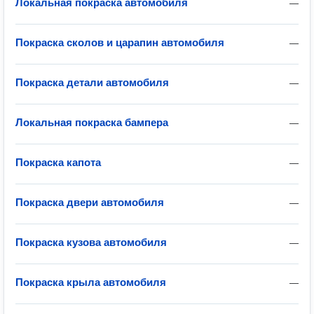
Локальная покраска автомобиля
—
Покраска сколов и царапин автомобиля
—
Покраска детали автомобиля
—
Локальная покраска бампера
—
Покраска капота
—
Покраска двери автомобиля
—
Покраска кузова автомобиля
—
Покраска крыла автомобиля
—