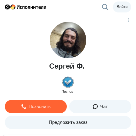
Войти
Сергей Ф.
Паспорт
Позвонить
Чат
Предложить заказ