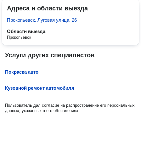
Адреса и области выезда
Прокопьевск, Луговая улица, 26
Области выезда
Прокопьевск
Услуги других специалистов
Покраска авто
Кузовной ремонт автомобиля
Пользователь дал согласие на распространение его персональных
данных, указанных в его объявлениях