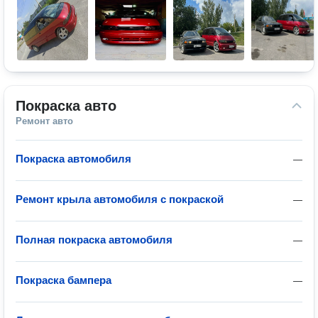
Покраска авто
Ремонт авто
Покраска автомобиля
—
Ремонт крыла автомобиля с покраской
—
Полная покраска автомобиля
—
Покраска бампера
—