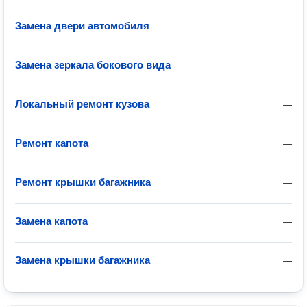
Замена двери автомобиля
—
Замена зеркала бокового вида
—
Локальный ремонт кузова
—
Ремонт капота
—
Ремонт крышки багажника
—
Замена капота
—
Замена крышки багажника
—