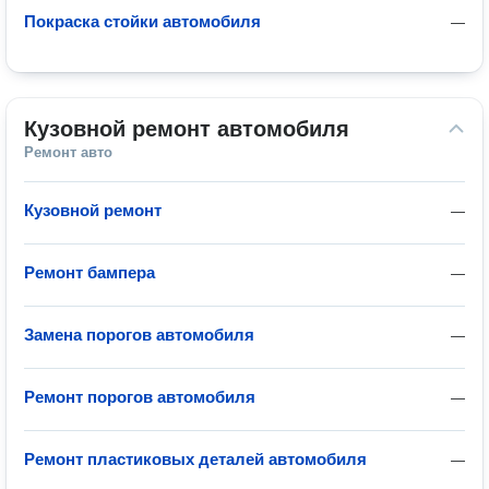
Покраска стойки автомобиля
—
Кузовной ремонт автомобиля
Ремонт авто
Кузовной ремонт
—
Ремонт бампера
—
Замена порогов автомобиля
—
Ремонт порогов автомобиля
—
Ремонт пластиковых деталей автомобиля
—