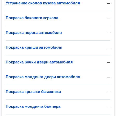
Устранение сколов кузова автомобиля
—
Покраска бокового зеркала
—
Покраска порога автомобиля
—
Покраска крыши автомобиля
—
Покраска ручки двери автомобиля
—
Покраска молдинга двери автомобиля
—
Покраска крышки багажника
—
Покраска молдинга бампера
—