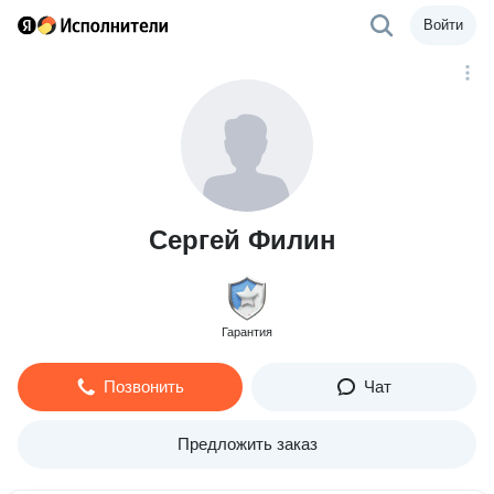
Войти
Сергей Филин
Гарантия
Позвонить
Чат
Предложить заказ