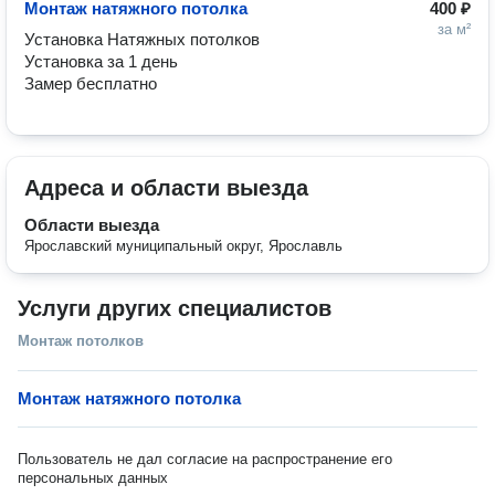
Монтаж натяжного потолка
400 ₽
за м²
Установка Натяжных потолков

Установка за 1 день

Замер бесплатно
Адреса и области выезда
Области выезда
Ярославский муниципальный округ, Ярославль
Услуги других специалистов
Монтаж потолков
Монтаж натяжного потолка
Пользователь не дал согласие на распространение его
персональных данных