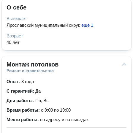
О себе
Выезжает
Ярославский муниципальный округ
,
ещё 1
Возраст
40 лет
Монтаж потолков
Ремонт и строительство
Опыт:
3 года
С гарантией:
Да
Дни работы:
Пн, Вс
Время работы:
с 9:00 по 19:00
Место работы:
по адресу и на выездах