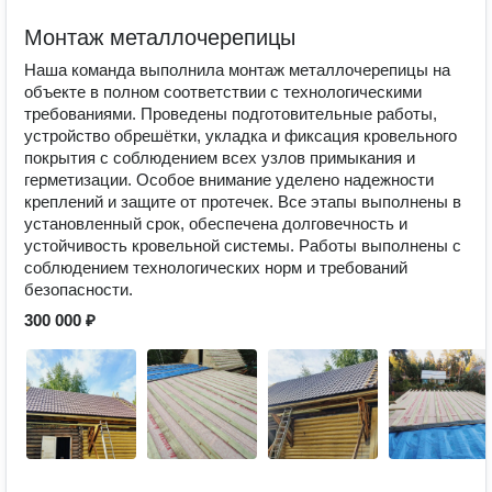
Монтаж металлочерепицы
Наша команда выполнила монтаж металлочерепицы на
объекте в полном соответствии с технологическими
требованиями. Проведены подготовительные работы,
устройство обрешётки, укладка и фиксация кровельного
покрытия с соблюдением всех узлов примыкания и
герметизации. Особое внимание уделено надежности
креплений и защите от протечек. Все этапы выполнены в
установленный срок, обеспечена долговечность и
устойчивость кровельной системы. Работы выполнены с
соблюдением технологических норм и требований
безопасности.
300 000 ₽