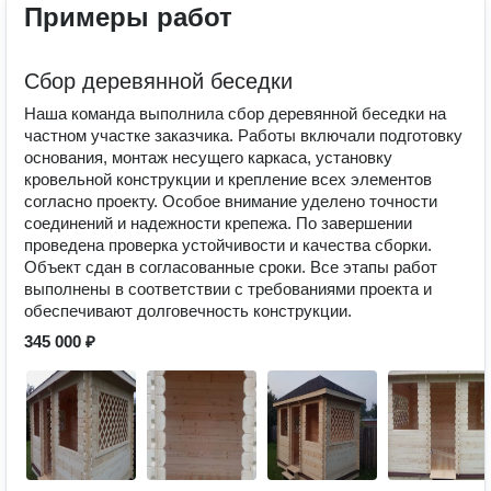
Примеры работ
Сбор деревянной беседки
Наша команда выполнила сбор деревянной беседки на
частном участке заказчика. Работы включали подготовку
основания, монтаж несущего каркаса, установку
кровельной конструкции и крепление всех элементов
согласно проекту. Особое внимание уделено точности
соединений и надежности крепежа. По завершении
проведена проверка устойчивости и качества сборки.
Объект сдан в согласованные сроки. Все этапы работ
выполнены в соответствии с требованиями проекта и
обеспечивают долговечность конструкции.
345 000 ₽