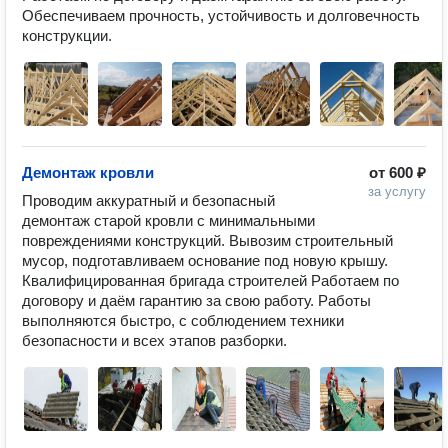
Обеспечиваем прочность, устойчивость и долговечность 
конструкции.
Демонтаж кровли
от
600 ₽
за услугу
Проводим аккуратный и безопасный 
демонтаж старой кровли с минимальными 
повреждениями конструкций. Вывозим строительный 
мусор, подготавливаем основание под новую крышу. 
Квалифицированная бригада строителей Работаем по 
договору и даём гарантию за свою работу. Работы 
выполняются быстро, с соблюдением техники 
безопасности и всех этапов разборки.