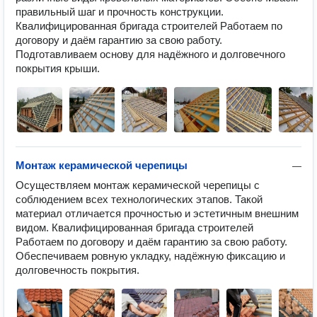
правильный шаг и прочность конструкции. 
Квалифицированная бригада строителей Работаем по 
договору и даём гарантию за свою работу. 
Подготавливаем основу для надёжного и долговечного 
покрытия крыши.
Монтаж керамической черепицы
—
Осуществляем монтаж керамической черепицы с 
соблюдением всех технологических этапов. Такой 
материал отличается прочностью и эстетичным внешним 
видом. Квалифицированная бригада строителей 
Работаем по договору и даём гарантию за свою работу. 
Обеспечиваем ровную укладку, надёжную фиксацию и 
долговечность покрытия.