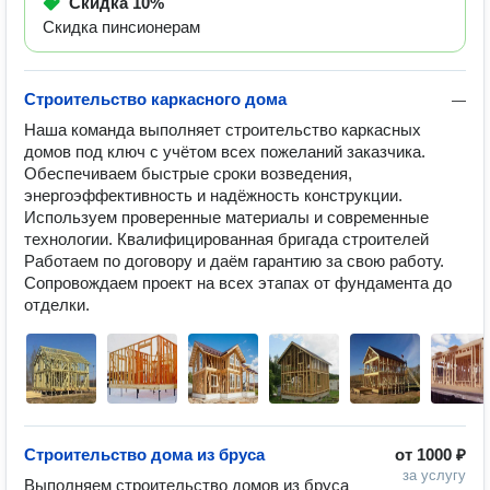
Скидка
10%
Скидка пинсионерам
Строительство каркасного дома
—
Наша команда выполняет строительство каркасных 
домов под ключ с учётом всех пожеланий заказчика. 
Обеспечиваем быстрые сроки возведения, 
энергоэффективность и надёжность конструкции. 
Используем проверенные материалы и современные 
технологии. Квалифицированная бригада строителей 
Работаем по договору и даём гарантию за свою работу. 
Сопровождаем проект на всех этапах от фундамента до 
отделки.
Строительство дома из бруса
от
1000 ₽
за услугу
Выполняем строительство домов из бруса 