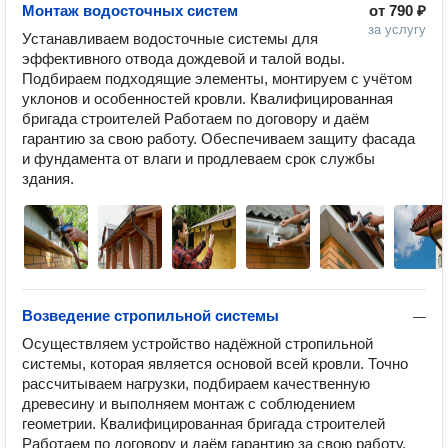
Монтаж водосточных систем
от
790 ₽
за услугу
Устанавливаем водосточные системы для 
эффективного отвода дождевой и талой воды. 
Подбираем подходящие элементы, монтируем с учётом 
уклонов и особенностей кровли. Квалифицированная 
бригада строителей Работаем по договору и даём 
гарантию за свою работу. Обеспечиваем защиту фасада 
и фундамента от влаги и продлеваем срок службы 
здания.
Возведение стропильной системы
—
Осуществляем устройство надёжной стропильной 
системы, которая является основой всей кровли. Точно 
рассчитываем нагрузки, подбираем качественную 
древесину и выполняем монтаж с соблюдением 
геометрии. Квалифицированная бригада строителей 
Работаем по договору и даём гарантию за свою работу. 