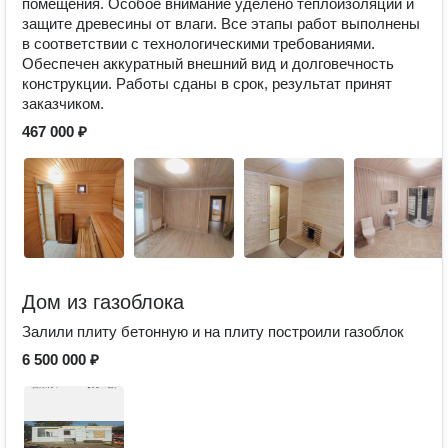
помещения. Особое внимание уделено теплоизоляции и
защите древесины от влаги. Все этапы работ выполнены
в соответствии с технологическими требованиями.
Обеспечен аккуратный внешний вид и долговечность
конструкции. Работы сданы в срок, результат принят
заказчиком.
467 000 ₽
Дом из газоблока
Залили плиту бетонную и на плиту построили газоблок
6 500 000 ₽