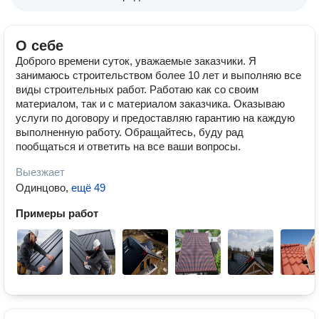
О себе
Доброго времени суток, уважаемые заказчики. Я
занимаюсь строительством более 10 лет и выполняю все
виды строительных работ. Работаю как со своим
материалом, так и с материалом заказчика. Оказываю
услуги по договору и предоставляю гарантию на каждую
выполненную работу. Обращайтесь, буду рад
пообщаться и ответить на все ваши вопросы.
Выезжает
Одинцово
,
ещё 49
Примеры работ