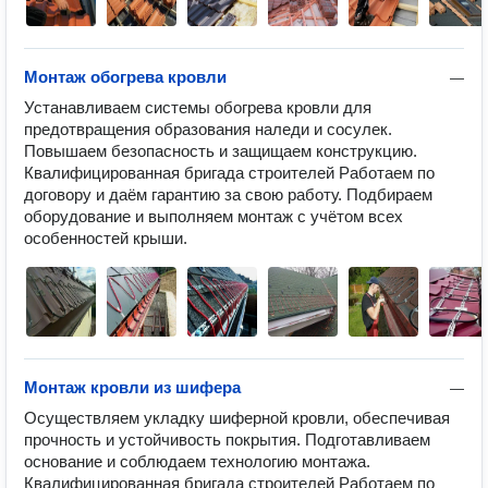
Монтаж обогрева кровли
—
Устанавливаем системы обогрева кровли для 
предотвращения образования наледи и сосулек. 
Повышаем безопасность и защищаем конструкцию. 
Квалифицированная бригада строителей Работаем по 
договору и даём гарантию за свою работу. Подбираем 
оборудование и выполняем монтаж с учётом всех 
особенностей крыши.
Монтаж кровли из шифера
—
Осуществляем укладку шиферной кровли, обеспечивая 
прочность и устойчивость покрытия. Подготавливаем 
основание и соблюдаем технологию монтажа. 
Квалифицированная бригада строителей Работаем по 