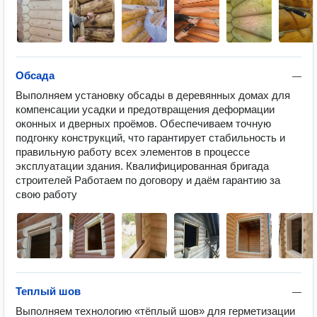
Обсада
—
Выполняем установку обсады в деревянных домах для 
компенсации усадки и предотвращения деформации 
оконных и дверных проёмов. Обеспечиваем точную 
подгонку конструкций, что гарантирует стабильность и 
правильную работу всех элементов в процессе 
эксплуатации здания. Квалифицированная бригада 
строителей Работаем по договору и даём гарантию за 
свою работу
Теплый шов
—
Выполняем технологию «тёплый шов» для герметизации 