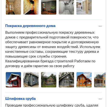
Покраска деревянного дома
—
Выполняем профессиональную покраску деревянных 
домов с предварительной подготовкой поверхности, что 
обеспечивает равномерное покрытие и долговременную 
защиту древесины от внешних воздействий. Используем 
качественные составы, сохраняющие текстуру дерева и 
повышающие срок службы строения. 
Квалифицированная бригада строителей Работаем по 
договору и даём гарантию за свою работу
Шлифовка сруба
—
Проводим профессиональную шлифовку сруба, удаляя 