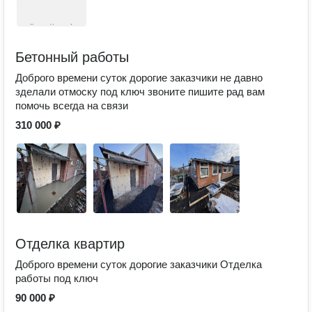
Бетонный работы
Доброго времени суток дорогие заказчики не давно
зделали отмоску под ключ звоните пишите рад вам
помочь всегда на связи
310 000 ₽
Отделка квартир
Доброго времени суток дорогие заказчики Отделка
работы под ключ
90 000 ₽