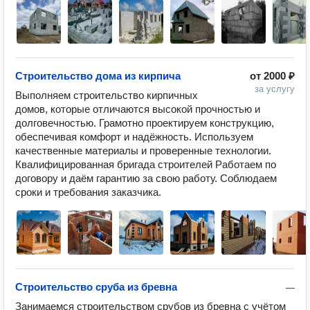
Строительство дома из кирпича
от
2000 ₽
за услугу
Выполняем строительство кирпичных 
домов, которые отличаются высокой прочностью и 
долговечностью. Грамотно проектируем конструкцию, 
обеспечивая комфорт и надёжность. Используем 
качественные материалы и проверенные технологии. 
Квалифицированная бригада строителей Работаем по 
договору и даём гарантию за свою работу. Соблюдаем 
сроки и требования заказчика.
Строительство сруба из бревна
—
Занимаемся строительством срубов из бревна с учётом 