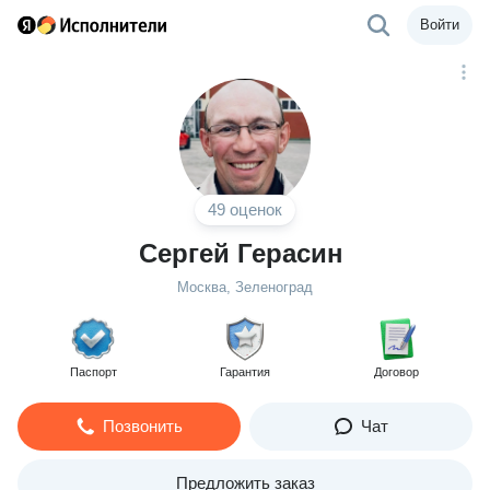
Войти
49 оценок
Сергей Герасин
Москва, Зеленоград
Паспорт
Гарантия
Договор
Позвонить
Чат
Предложить заказ