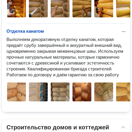
Отделка канатом
—
Выполняем декоративную отделку канатом, которая 
придаёт срубу завершённый и аккуратный внешний вид, 
одновременно закрывая межвенцовые швы. Используем 
прочные натуральные материалы, которые гармонично 
сочетаются с древесиной и усиливают эстетичность 
строения. Квалифицированная бригада строителей 
Работаем по договору и даём гарантию за свою работу
Строительство домов и коттеджей