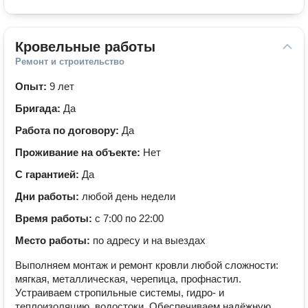
Кровельные работы
Ремонт и строительство
Опыт:
9 лет
Бригада:
Да
Работа по договору:
Да
Проживание на объекте:
Нет
С гарантией:
Да
Дни работы:
любой день недели
Время работы:
с 7:00 по 22:00
Место работы:
по адресу и на выездах
Выполняем монтаж и ремонт кровли любой сложности:
мягкая, металлическая, черепица, профнастил.
Устраиваем стропильные системы, гидро- и
теплоизоляцию, водостоки. Обеспечиваем надёжную