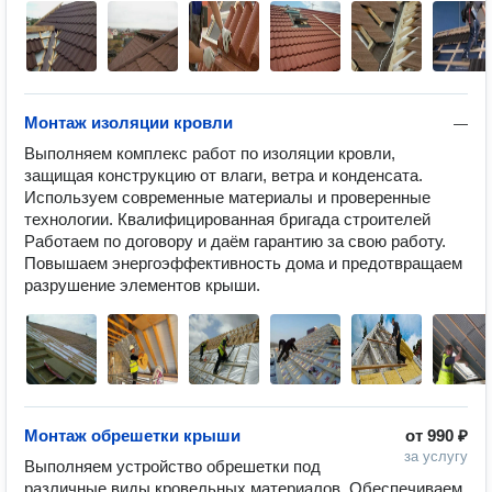
Монтаж изоляции кровли
—
Выполняем комплекс работ по изоляции кровли, 
защищая конструкцию от влаги, ветра и конденсата. 
Используем современные материалы и проверенные 
технологии. Квалифицированная бригада строителей 
Работаем по договору и даём гарантию за свою работу. 
Повышаем энергоэффективность дома и предотвращаем 
разрушение элементов крыши.
Монтаж обрешетки крыши
от
990 ₽
за услугу
Выполняем устройство обрешетки под 
различные виды кровельных материалов. Обеспечиваем 