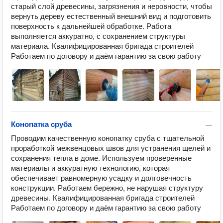
старый слой древесины, загрязнения и неровности, чтобы 
вернуть дереву естественный внешний вид и подготовить 
поверхность к дальнейшей обработке. Работа 
выполняется аккуратно, с сохранением структуры 
материала. Квалифицированная бригада строителей 
Работаем по договору и даём гарантию за свою работу
Конопатка сруба
—
Проводим качественную конопатку сруба с тщательной 
проработкой межвенцовых швов для устранения щелей и 
сохранения тепла в доме. Используем проверенные 
материалы и аккуратную технологию, которая 
обеспечивает равномерную усадку и долговечность 
конструкции. Работаем бережно, не нарушая структуру 
древесины. Квалифицированная бригада строителей 
Работаем по договору и даём гарантию за свою работу