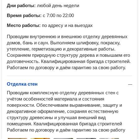
Дни работы:
любой день недели
Время работы:
с 7:00 по 22:00
Место работы:
по адресу и на выездах
Проводим внутреннюю и внешнюю отделку деревянных
домов, бань и саун. Выполняем шлифовку, покраску,
утепление, герметизацию и декоративные работы.
Сохраняем природную структуру дерева и повышаем его
долговечность. Квалифицированная бригада строителей.
Работаем по договору и даём гарантию за свою работу.
Отделка стен
—
Проводим комплексную отделку деревянных стен с 
учётом особенностей материала и состояния 
поверхности. Обеспечиваем выравнивание, защиту и 
декоративное оформление, сохраняя естественную 
структуру древесины и улучшая внешний вид 
помещения. Квалифицированная бригада строителей 
Работаем по договору и даём гарантию за свою работу