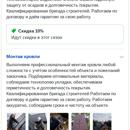
защиту от осадков и долговечность покрытия.
Квалифицированная бригада строителей. Работаем по
договору и даём гарантию за свою работу.
Скидка
10%
Идут скидки в этот сезон
Монтаж кровли
—
Выполняем профессиональный монтаж кровли любой 
сложности с учётом особенностей объекта и пожеланий 
заказчика. Подбираем оптимальные материалы, 
соблюдаем технологию укладки, обеспечиваем 
герметичность и долговечность покрытия. 
Квалифицированная бригада строителей Работаем по 
договору и даём гарантию за свою работу. Работаем 
аккуратно, соблюдаем сроки и чистоту на объекте.