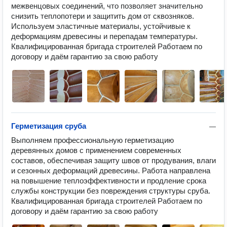
межвенцовых соединений, что позволяет значительно 
снизить теплопотери и защитить дом от сквозняков. 
Используем эластичные материалы, устойчивые к 
деформациям древесины и перепадам температуры. 
Квалифицированная бригада строителей Работаем по 
договору и даём гарантию за свою работу
Герметизация сруба
—
Выполняем профессиональную герметизацию 
деревянных домов с применением современных 
составов, обеспечивая защиту швов от продувания, влаги 
и сезонных деформаций древесины. Работа направлена 
на повышение теплоэффективности и продление срока 
службы конструкции без повреждения структуры сруба. 
Квалифицированная бригада строителей Работаем по 
договору и даём гарантию за свою работу