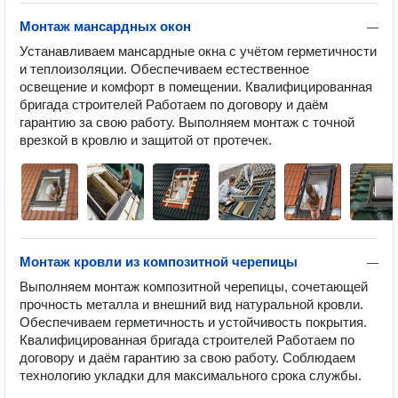
Монтаж мансардных окон
—
Устанавливаем мансардные окна с учётом герметичности 
и теплоизоляции. Обеспечиваем естественное 
освещение и комфорт в помещении. Квалифицированная 
бригада строителей Работаем по договору и даём 
гарантию за свою работу. Выполняем монтаж с точной 
врезкой в кровлю и защитой от протечек.
Монтаж кровли из композитной черепицы
—
Выполняем монтаж композитной черепицы, сочетающей 
прочность металла и внешний вид натуральной кровли. 
Обеспечиваем герметичность и устойчивость покрытия. 
Квалифицированная бригада строителей Работаем по 
договору и даём гарантию за свою работу. Соблюдаем 
технологию укладки для максимального срока службы.