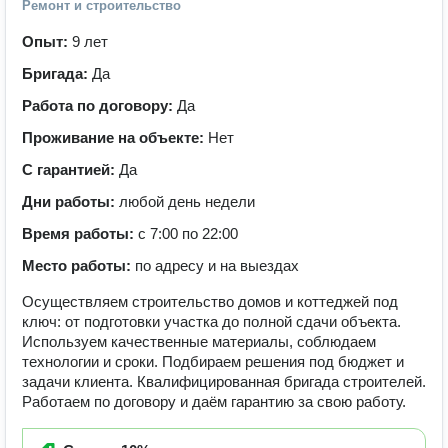
Ремонт и строительство
Опыт:
9 лет
Бригада:
Да
Работа по договору:
Да
Проживание на объекте:
Нет
С гарантией:
Да
Дни работы:
любой день недели
Время работы:
с 7:00 по 22:00
Место работы:
по адресу и на выездах
Осуществляем строительство домов и коттеджей под
ключ: от подготовки участка до полной сдачи объекта.
Используем качественные материалы, соблюдаем
технологии и сроки. Подбираем решения под бюджет и
задачи клиента. Квалифицированная бригада строителей.
Работаем по договору и даём гарантию за свою работу.