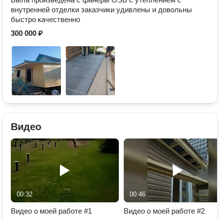
внутренней отделки заказчики удивлены и довольны
быстро качественно
300 000 ₽
Видео
00:32
00:46
Видео о моей работе #1
Видео о моей работе #2