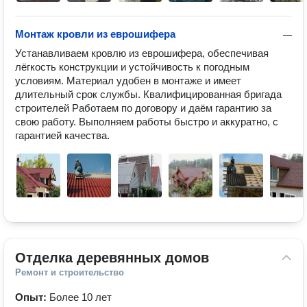
Монтаж кровли из еврошифера
—
Устанавливаем кровлю из еврошифера, обеспечивая 
лёгкость конструкции и устойчивость к погодным 
условиям. Материал удобен в монтаже и имеет 
длительный срок службы. Квалифицированная бригада 
строителей Работаем по договору и даём гарантию за 
свою работу. Выполняем работы быстро и аккуратно, с 
гарантией качества.
Отделка деревянных домов
Ремонт и строительство
Опыт:
Более 10 лет