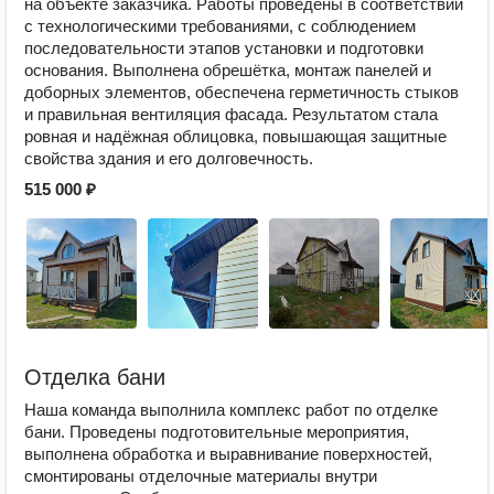
на объекте заказчика. Работы проведены в соответствии
с технологическими требованиями, с соблюдением
последовательности этапов установки и подготовки
основания. Выполнена обрешётка, монтаж панелей и
доборных элементов, обеспечена герметичность стыков
и правильная вентиляция фасада. Результатом стала
ровная и надёжная облицовка, повышающая защитные
свойства здания и его долговечность.
515 000 ₽
Отделка бани
Наша команда выполнила комплекс работ по отделке
бани. Проведены подготовительные мероприятия,
выполнена обработка и выравнивание поверхностей,
смонтированы отделочные материалы внутри