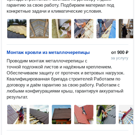
гарантию за свою работу. Подбираем материал под 
конкретные задачи и климатические условия.
Монтаж кровли из металлочерепицы
от
900 ₽
за услугу
Проводим монтаж металлочерепицы с 
точной подгонкой листов и надёжным креплением. 
Обеспечиваем защиту от протечек и ветровых нагрузок. 
Квалифицированная бригада строителей Работаем по 
договору и даём гарантию за свою работу. Работаем с 
любыми конфигурациями крыш, гарантируя аккуратный 
результат.