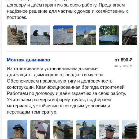
договору и даём гарантию за свою работу. Предлагаем 
надёжное решение для частных домов и хозяйственных 
построек.
Монтаж дымников
от
890 ₽
за услугу
Изготавливаем и устанавливаем дымники 
для защиты дымоходов от осадков и мусора. 
Обеспечиваем правильную тягу и долговечность 
конструкции. Квалифицированная бригада строителей 
Работаем по договору и даём гарантию за свою работу. 
Учитываем размеры и форму трубы, подбираем 
материалы, устойчивые к погодным условиям и 
перепадам температур.