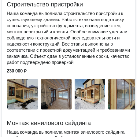
Строительство пристройки
Наша команда выполнила строительство пристройки к
существующему зданию. Работы включали подготовку
основания, устройство фундамента, возведение стен,
монтаж перекрытий и кровли. Особое внимание уделили
соблюдению технологической последовательности и
надежности конструкций. Все этапы выполнены в
соответствии с проектной документацией и требованиями
заказчика. Объект сдан в установленные сроки, качество
работ подтверждено проверкой.
230 000 ₽
Монтаж винилового сайдинга
Наша команда выполнила монтаж винилового сайдинга