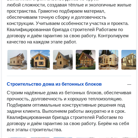
любой сложности, создавая тёплые и экологичные жилые 
пространства. Грамотно подбираем материал, 
обеспечиваем точную сборку и долговечность 
конструкции. Учитываем особенности участка и проекта. 
Квалифицированная бригада строителей Работаем по 
договору и даём гарантию за свою работу. Контролируем 
качество на каждом этапе работ.
Строительство дома из бетонных блоков
—
Строим надёжные дома из бетонных блоков, обеспечивая 
прочность, долговечность и хорошую теплоизоляцию. 
Подбираем оптимальные конструктивные решения под 
задачи клиента. Выполняем работы аккуратно и в срок. 
Квалифицированная бригада строителей Работаем по 
договору и даём гарантию за свою работу. Берём на себя 
все этапы строительства.