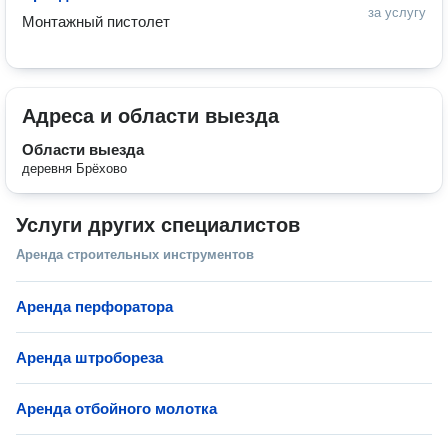
за услугу
Монтажный пистолет
Адреса и области выезда
Области выезда
деревня Брёхово
Услуги других специалистов
Аренда строительных инструментов
Аренда перфоратора
Аренда штробореза
Аренда отбойного молотка