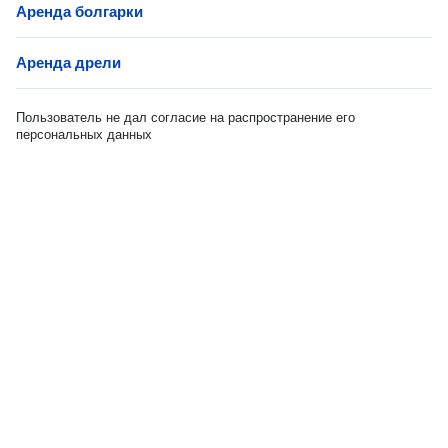
Аренда болгарки
Аренда дрели
Пользователь не дал согласие на распространение его
персональных данных