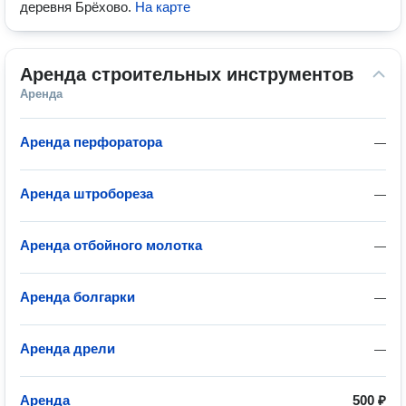
деревня Брёхово
.
На карте
Аренда строительных инструментов
Аренда
Аренда перфоратора
—
Аренда штробореза
—
Аренда отбойного молотка
—
Аренда болгарки
—
Аренда дрели
—
Аренда
500 ₽