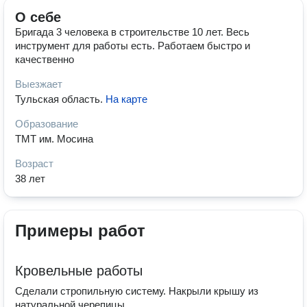
О себе
Бригада 3 человека в строительстве 10 лет. Весь
инструмент для работы есть. Работаем быстро и
качественно
Выезжает
Тульская область
.
На карте
Образование
ТМТ им. Мосина
Возраст
38 лет
Примеры работ
Кровельные работы
Сделали стропильную систему. Накрыли крышу из
натуральной черепицы.