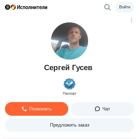
Войти
Сергей Гусев
Паспорт
Позвонить
Чат
Предложить заказ