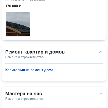
170 000 ₽
Ремонт квартир и домов
Ремонт и строительство
Капитальный ремонт дома
—
Мастера на час
Ремонт и строительство