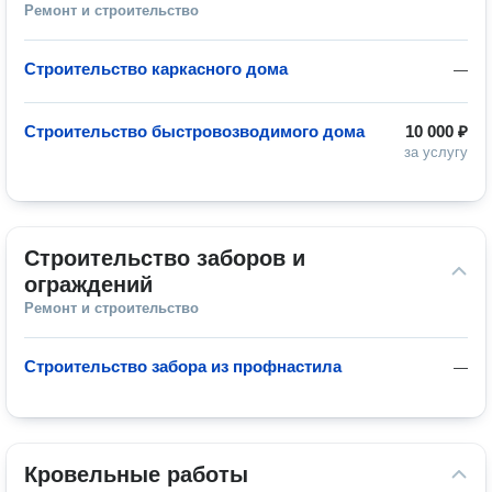
Ремонт и строительство
Строительство каркасного дома
—
Строительство быстровозводимого дома
10 000 ₽
за услугу
Строительство заборов и 
ограждений
Ремонт и строительство
Строительство забора из профнастила
—
Кровельные работы