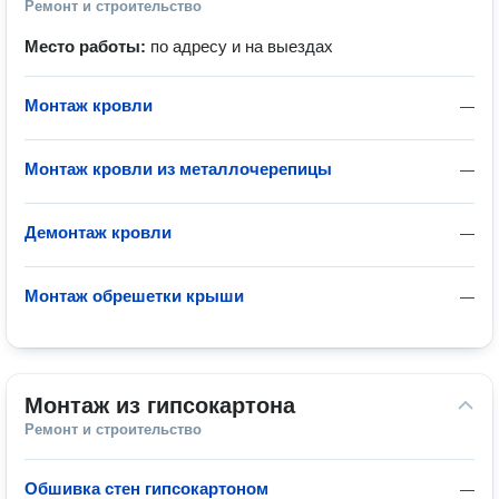
Ремонт и строительство
Место работы:
по адресу и на выездах
Монтаж кровли
—
Монтаж кровли из металлочерепицы
—
Демонтаж кровли
—
Монтаж обрешетки крыши
—
Монтаж из гипсокартона
Ремонт и строительство
Обшивка стен гипсокартоном
—