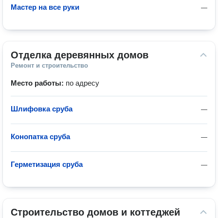
Мастер на все руки
—
Отделка деревянных домов
Ремонт и строительство
Место работы:
по адресу
Шлифовка сруба
—
Конопатка сруба
—
Герметизация сруба
—
Строительство домов и коттеджей