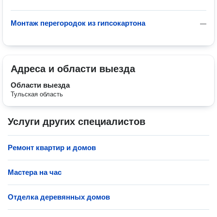
Монтаж перегородок из гипсокартона
—
Адреса и области выезда
Области выезда
Тульская область
Услуги других специалистов
Ремонт квартир и домов
Мастера на час
Отделка деревянных домов