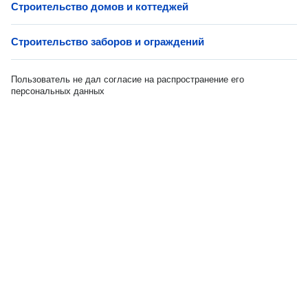
Строительство домов и коттеджей
Строительство заборов и ограждений
Пользователь не дал согласие на распространение его
персональных данных