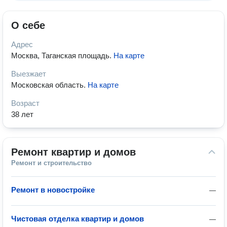
О себе
Адрес
Москва, Таганская площадь
.
На карте
Выезжает
Московская область
.
На карте
Возраст
38 лет
Ремонт квартир и домов
Ремонт и строительство
Ремонт в новостройке
—
Чистовая отделка квартир и домов
—