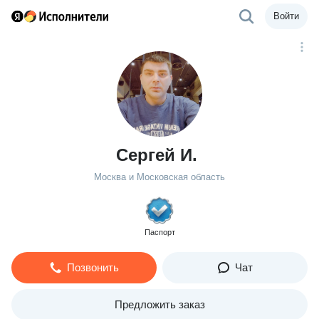
Войти
Сергей И.
Москва и Московская область
Паспорт
Позвонить
Чат
Предложить заказ