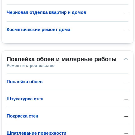
Черновая отделка квартир и домов
—
Косметический ремонт дома
—
Поклейка обоев и малярные работы
Ремонт и строительство
Поклейка обоев
—
Штукатурка стен
—
Покраска стен
—
Шпатлевание поверхности
—