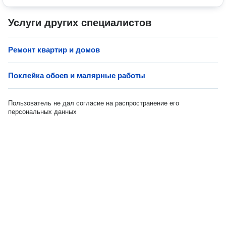
Услуги других специалистов
Ремонт квартир и домов
Поклейка обоев и малярные работы
Пользователь не дал согласие на распространение его
персональных данных