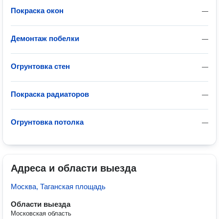
Покраска окон
—
Демонтаж побелки
—
Огрунтовка стен
—
Покраска радиаторов
—
Огрунтовка потолка
—
Адреса и области выезда
Москва, Таганская площадь
Области выезда
Московская область