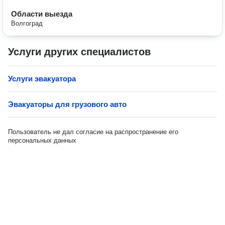
Области выезда
Волгоград
Услуги других специалистов
Услуги эвакуатора
Эвакуаторы для грузового авто
Пользователь не дал согласие на распространение его
персональных данных