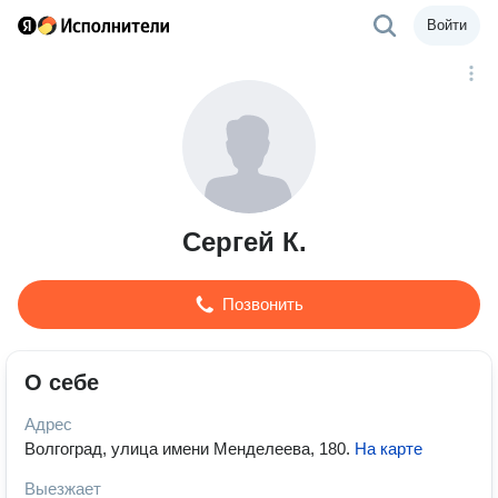
Войти
Сергей К.
Позвонить
О себе
Адрес
Волгоград, улица имени Менделеева, 180
.
На карте
Выезжает