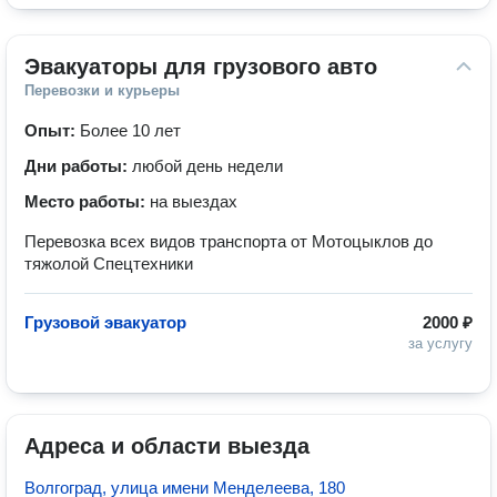
Эвакуаторы для грузового авто
Перевозки и курьеры
Опыт:
Более 10 лет
Дни работы:
любой день недели
Место работы:
на выездах
Перевозка всех видов транспорта от Мотоцыклов до
тяжолой Спецтехники
Грузовой эвакуатор
2000 ₽
за услугу
Адреса и области выезда
Волгоград, улица имени Менделеева, 180