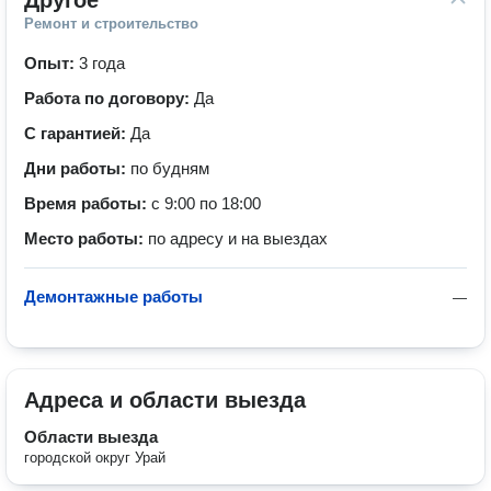
Другое
Ремонт и строительство
Опыт:
3 года
Работа по договору:
Да
С гарантией:
Да
Дни работы:
по будням
Время работы:
с 9:00 по 18:00
Место работы:
по адресу и на выездах
Демонтажные работы
—
Адреса и области выезда
Области выезда
городской округ Урай