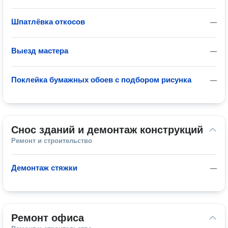
Шпатлёвка откосов
—
Выезд мастера
—
Поклейка бумажных обоев с подбором рисунка
—
Снос зданий и демонтаж конструкций
Ремонт и строительство
Демонтаж стяжки
—
Ремонт офиса