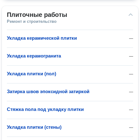
Плиточные работы
Ремонт и строительство
Укладка керамической плитки
—
Укладка керамогранита
—
Укладка плитки (пол)
—
Затирка швов эпоксидной затиркой
—
Стяжка пола под укладку плитки
—
Укладка плитки (стены)
—