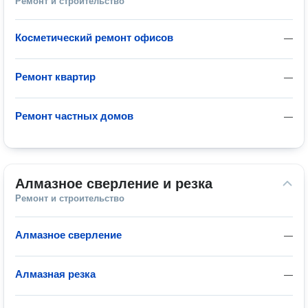
Ремонт и строительство
Косметический ремонт офисов
—
Ремонт квартир
—
Ремонт частных домов
—
Алмазное сверление и резка
Ремонт и строительство
Алмазное сверление
—
Алмазная резка
—