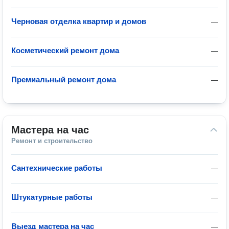
Черновая отделка квартир и домов
—
Косметический ремонт дома
—
Премиальный ремонт дома
—
Мастера на час
Ремонт и строительство
Сантехнические работы
—
Штукатурные работы
—
Выезд мастера на час
—