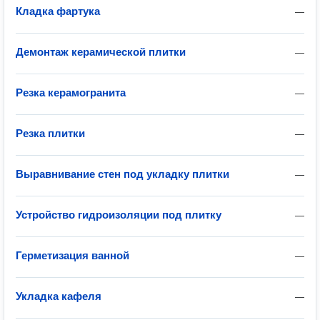
Кладка фартука
—
Демонтаж керамической плитки
—
Резка керамогранита
—
Резка плитки
—
Выравнивание стен под укладку плитки
—
Устройство гидроизоляции под плитку
—
Герметизация ванной
—
Укладка кафеля
—