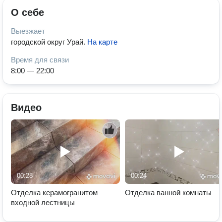
О себе
Выезжает
городской округ Урай
.
На карте
Время для связи
8:00 — 22:00
Видео
00:28
00:24
Отделка керамогранитом
Отделка ванной комнаты
входной лестницы