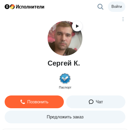
Войти
Сергей К.
Паспорт
Позвонить
Чат
Предложить заказ