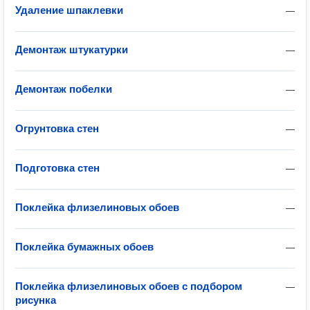
Удаление шпаклевки
—
Демонтаж штукатурки
—
Демонтаж побелки
—
Огрунтовка стен
—
Подготовка стен
—
Поклейка флизелиновых обоев
—
Поклейка бумажных обоев
—
Поклейка флизелиновых обоев с подбором
—
рисунка