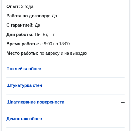
Опыт:
3 года
Работа по договору:
Да
С гарантией:
Да
Дни работы:
Пн, Вт, Пт
Время работы:
с 9:00 по 18:00
Место работы:
по адресу и на выездах
Поклейка обоев
—
Штукатурка стен
—
Шпатлевание поверхности
—
Демонтаж обоев
—