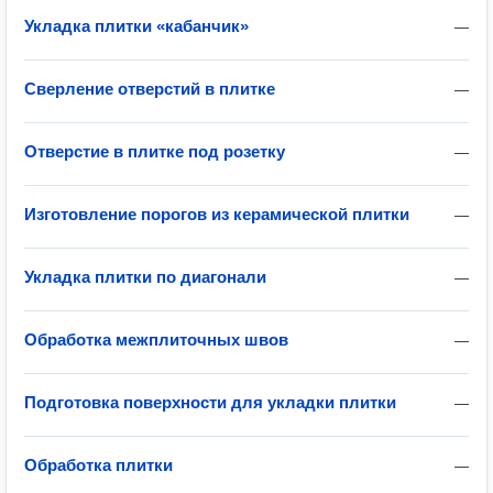
Укладка плитки «кабанчик»
—
Сверление отверстий в плитке
—
Отверстие в плитке под розетку
—
Изготовление порогов из керамической плитки
—
Укладка плитки по диагонали
—
Обработка межплиточных швов
—
Подготовка поверхности для укладки плитки
—
Обработка плитки
—