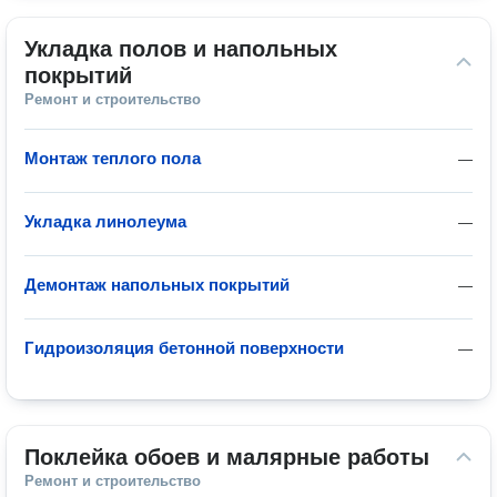
Укладка полов и напольных 
покрытий
Ремонт и строительство
Монтаж теплого пола
—
Укладка линолеума
—
Демонтаж напольных покрытий
—
Гидроизоляция бетонной поверхности
—
Поклейка обоев и малярные работы
Ремонт и строительство