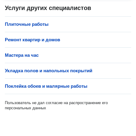
Услуги других специалистов
Плиточные работы
Ремонт квартир и домов
Мастера на час
Укладка полов и напольных покрытий
Поклейка обоев и малярные работы
Пользователь не дал согласие на распространение его
персональных данных