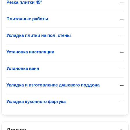
Резка плитки 45°
—
Плиточные работы
—
Укладка плитки на пол, стены
—
Установка инсталяции
—
Установка ванн
—
Укладка и изготовление душевого поддона
—
Укладка кухонного фартука
—