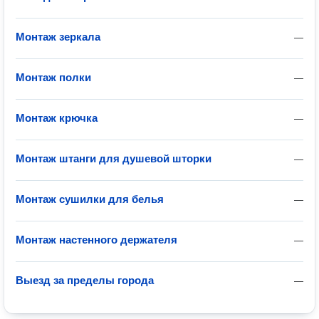
Монтаж зеркала
—
Монтаж полки
—
Монтаж крючка
—
Монтаж штанги для душевой шторки
—
Монтаж сушилки для белья
—
Монтаж настенного держателя
—
Выезд за пределы города
—