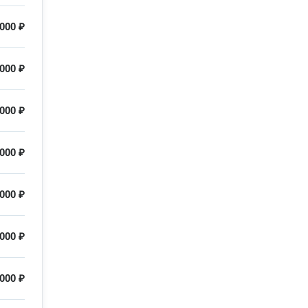
 000 ₽
 000 ₽
 000 ₽
 000 ₽
 000 ₽
 000 ₽
 000 ₽