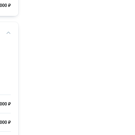
 000 ₽
 000 ₽
 000 ₽