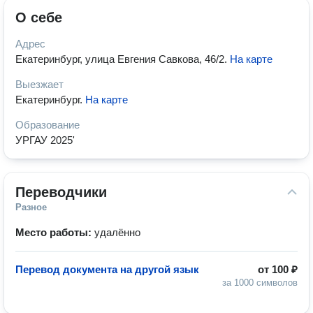
О себе
Адрес
Екатеринбург, улица Евгения Савкова, 46/2
.
На карте
Выезжает
Екатеринбург
.
На карте
Образование
УРГАУ 2025'
Переводчики
Разное
Место работы:
удалённо
Перевод документа на другой язык
от
100 ₽
за 1000 символов