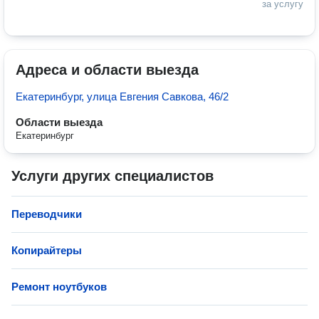
за услугу
Адреса и области выезда
Екатеринбург, улица Евгения Савкова, 46/2
Области выезда
Екатеринбург
Услуги других специалистов
Переводчики
Копирайтеры
Ремонт ноутбуков