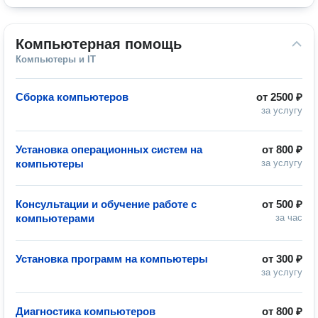
Компьютерная помощь
Компьютеры и IT
Сборка компьютеров
от
2500 ₽
за услугу
Установка операционных систем на
от
800 ₽
компьютеры
за услугу
Консультации и обучение работе с
от
500 ₽
компьютерами
за час
Установка программ на компьютеры
от
300 ₽
за услугу
Диагностика компьютеров
от
800 ₽