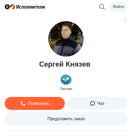
Войти
Сергей Князев
Паспорт
Позвонить
Чат
Предложить заказ