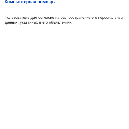
Компьютерная помощь
Пользователь дал согласие на распространение его персональных
данных, указанных в его объявлениях