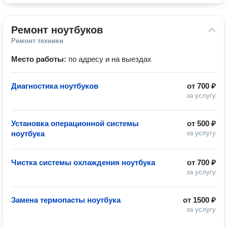
Ремонт ноутбуков
Ремонт техники
Место работы:
по адресу и на выездах
Диагностика ноутбуков
от
700 ₽
за услугу
Установка операционной системы
от
500 ₽
ноутбука
за услугу
Чистка системы охлаждения ноутбука
от
700 ₽
за услугу
Замена термопасты ноутбука
от
1500 ₽
за услугу