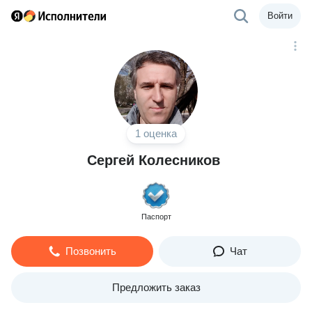
Войти
1 оценка
Сергей Колесников
Паспорт
Позвонить
Чат
Предложить заказ