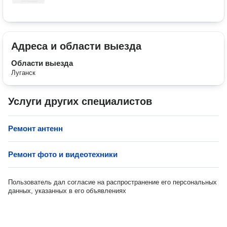
Адреса и области выезда
Области выезда
Луганск
Услуги других специалистов
Ремонт антенн
Ремонт фото и видеотехники
Пользователь дал согласие на распространение его персональных
данных, указанных в его объявлениях