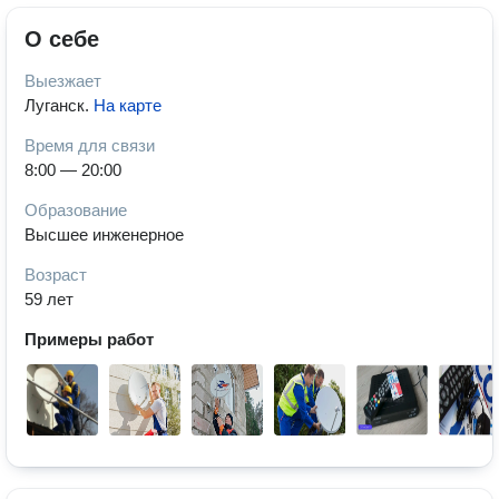
О себе
Выезжает
Луганск
.
На карте
Время для связи
8:00 — 20:00
Образование
Высшее инженерное
Возраст
59 лет
Примеры работ