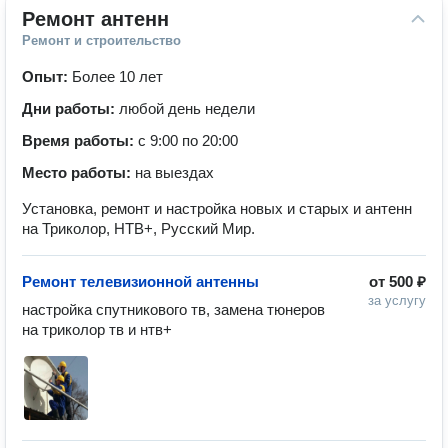
Ремонт антенн
Ремонт и строительство
Опыт:
Более 10 лет
Дни работы:
любой день недели
Время работы:
с 9:00 по 20:00
Место работы:
на выездах
Установка, ремонт и настройка новых и старых и антенн
на Триколор, НТВ+, Русский Мир.
Ремонт телевизионной антенны
от
500 ₽
за услугу
настройка спутникового тв, замена тюнеров 
на триколор тв и нтв+