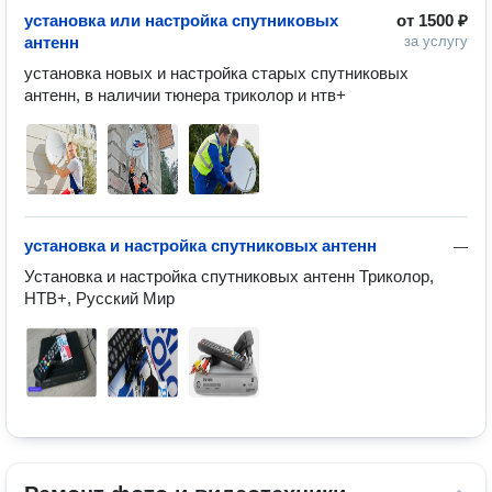
установка или настройка спутниковых
от
1500 ₽
антенн
за услугу
установка новых и настройка старых спутниковых 
антенн, в наличии тюнера триколор и нтв+  
установка и настройка спутниковых антенн
—
Установка и настройка спутниковых антенн Триколор, 
НТВ+, Русский Мир