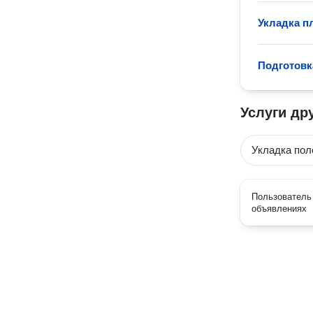
Укладка п
Подготовк
Услуги др
Укладка пол
Пользователь 
объявлениях