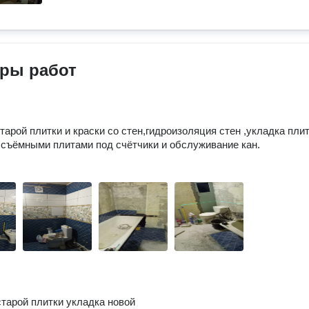
ры работ
тарой плитки и краски со стен,гидроизоляция стен ,укладка плит
съёмными плитами под счётчики и обслуживание кан.
тарой плитки укладка новой