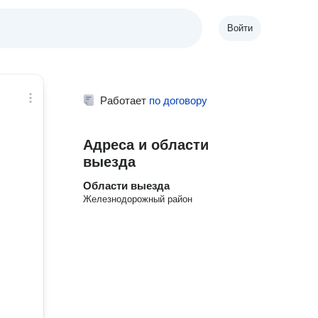
Войти
Работает
по договору
Адреса и области
выезда
Области выезда
Железнодорожный район