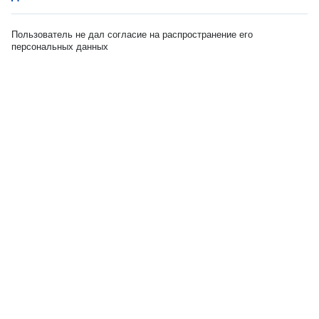
Пользователь не дал согласие на распространение его
персональных данных