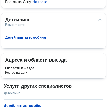
Ростов-на-Дону
.
На карте
Детейлинг
Ремонт авто
Детейлинг автомобиля
—
Адреса и области выезда
Области выезда
Ростов-на-Дону
Услуги других специалистов
Детейлинг
Детейлинг автомобиля