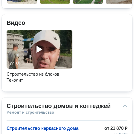
Видео
00:36
Строительство из блоков
Теколит
Строительство домов и коттеджей
Ремонт и строительство
Строительство каркасного дома
от
21 870 ₽
за метр