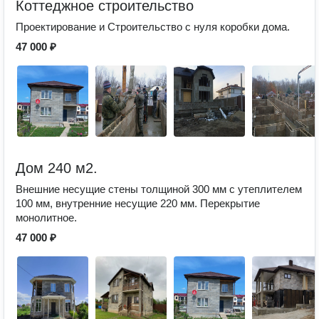
Коттеджное строительство
Проектирование и Строительство с нуля коробки дома.
47 000 ₽
Дом 240 м2.
Внешние несущие стены толщиной 300 мм с утеплителем
100 мм, внутренние несущие 220 мм. Перекрытие
монолитное.
47 000 ₽