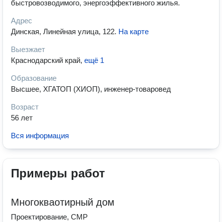
быстровозводимого, энергоэффективного жилья.
Адрес
Динская, Линейная улица, 122
.
На карте
Выезжает
Краснодарский край
,
ещё 1
Образование
Высшее, ХГАТОП (ХИОП), инженер-товаровед
Возраст
56 лет
Вся информация
Примеры работ
Многокваотирный дом
Проектирование, СМР