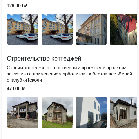
129 000 ₽
Строительство коттеджей
Строим коттеджи по собственным проектам и проектам
заказчика с применением арбалитовых блоков несъёмной
опалубкиТеколит.
47 000 ₽