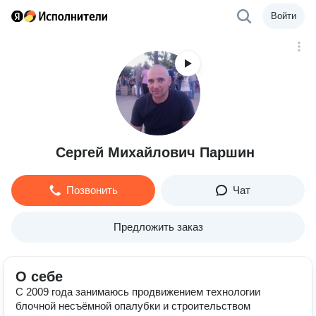
Войти
Сергей Михайлович Паршин
Позвонить
Чат
Предложить заказ
О себе
С 2009 года занимаюсь продвижением технологии
блочной несъёмной опалубки и строительством