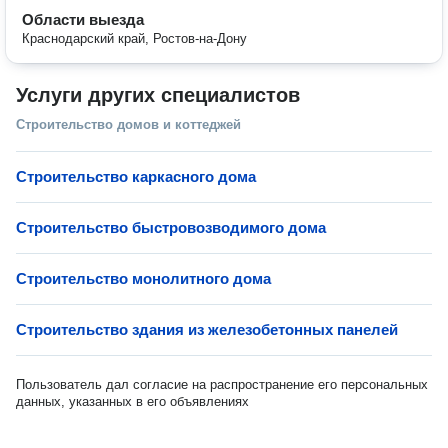
Области выезда
Краснодарский край, Ростов-на-Дону
Услуги других специалистов
Строительство домов и коттеджей
Строительство каркасного дома
Строительство быстровозводимого дома
Строительство монолитного дома
Строительство здания из железобетонных панелей
Пользователь дал согласие на распространение его персональных
данных, указанных в его объявлениях