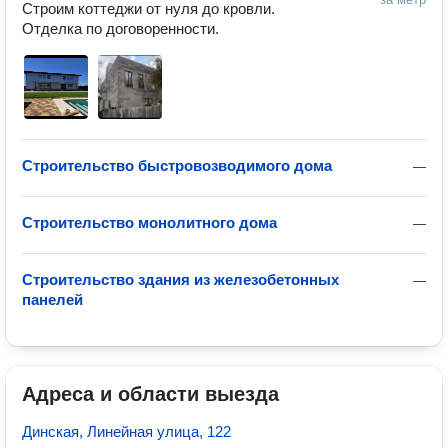
Строим коттеджи от нуля до кровли. 
Отделка по договоренности. 
Строительство быстровозводимого дома
—
Строительство монолитного дома
—
Строительство здания из железобетонных
—
панелей
Адреса и области выезда
Динская, Линейная улица, 122