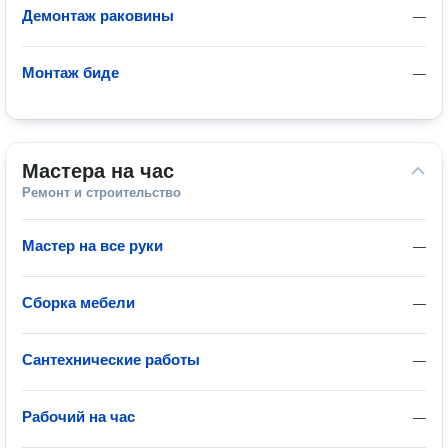
Демонтаж раковины
—
Монтаж биде
—
Мастера на час
Ремонт и строительство
Мастер на все руки
—
Сборка мебели
—
Сантехнические работы
—
Рабочий на час
—