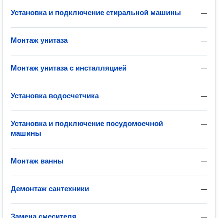
Установка и подключение стиральной машины
—
Монтаж унитаза
—
Монтаж унитаза с инсталляцией
—
Установка водосчетчика
—
Установка и подключение посудомоечной
—
машины
Монтаж ванны
—
Демонтаж сантехники
—
Замена смесителя
—