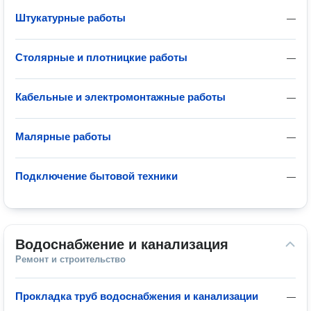
Штукатурные работы
—
Столярные и плотницкие работы
—
Кабельные и электромонтажные работы
—
Малярные работы
—
Подключение бытовой техники
—
Водоснабжение и канализация
Ремонт и строительство
Прокладка труб водоснабжения и канализации
—