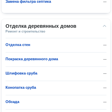
Замена фильтра септика
—
Отделка деревянных домов
Ремонт и строительство
Отделка стен
—
Покраска деревянного дома
—
Шлифовка сруба
—
Конопатка сруба
—
Обсада
—