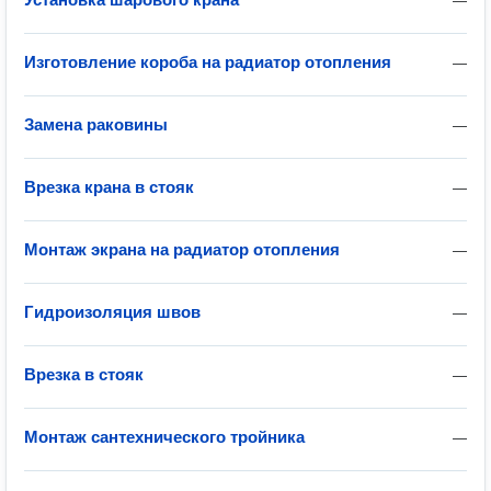
—
Изготовление короба на радиатор отопления
—
Замена раковины
—
Врезка крана в стояк
—
Монтаж экрана на радиатор отопления
—
Гидроизоляция швов
—
Врезка в стояк
—
Монтаж сантехнического тройника
—