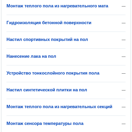
Монтаж теплого пола из нагревательного мата
—
Гидроизоляция бетонной поверхности
—
Настил спортивных покрытий на пол
—
Нанесение лака на пол
—
Устройство тонкослойного покрытия пола
—
Настил синтетической плитки на пол
—
Монтаж теплого пола из нагревательных секций
—
Монтаж сенсора температуры пола
—