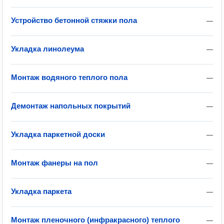
Устройство бетонной стяжки пола
—
Укладка линолеума
—
Монтаж водяного теплого пола
—
Демонтаж напольных покрытий
—
Укладка паркетной доски
—
Монтаж фанеры на пол
—
Укладка паркета
—
Монтаж пленочного (инфракрасного) теплого
—