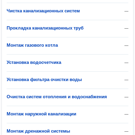
Чистка канализационных систем
—
Прокладка канализационных труб
—
Монтаж газового котла
—
Установка водосчетчика
—
Установка фильтра очистки воды
—
Очистка систем отопления и водоснабжения
—
Монтаж наружной канализации
—
Монтаж дренажной системы
—