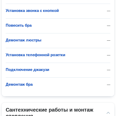
Установка звонка с кнопкой
—
Повесить бра
—
Демонтаж люстры
—
Установка телефонной розетки
—
Подключение джакузи
—
Демонтаж бра
—
Сантехнические работы и монтаж 