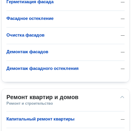
Герметизация фасада
—
Фасадное остекление
—
Очистка фасадов
—
Демонтаж фасадов
—
Демонтаж фасадного остекления
—
Ремонт квартир и домов
Ремонт и строительство
Капитальный ремонт квартиры
—