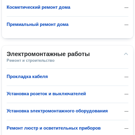
Косметический ремонт дома
—
Премиальный ремонт дома
—
Электромонтажные работы
Ремонт и строительство
Прокладка кабеля
—
Установка розеток и выключателей
—
Установка электромонтажного оборудования
—
Ремонт люстр и осветительных приборов
—