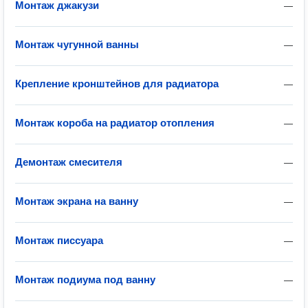
Монтаж джакузи
—
Монтаж чугунной ванны
—
Крепление кронштейнов для радиатора
—
Монтаж короба на радиатор отопления
—
Демонтаж смесителя
—
Монтаж экрана на ванну
—
Монтаж писсуара
—
Монтаж подиума под ванну
—