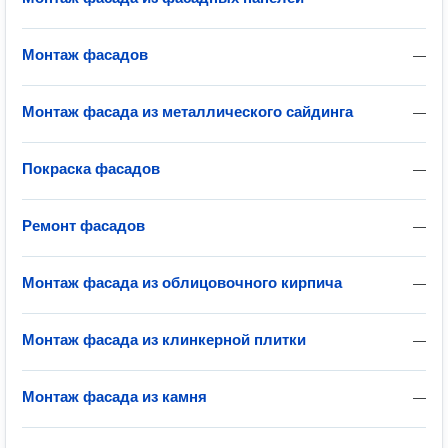
Монтаж фасадов
—
Монтаж фасада из металлического сайдинга
—
Покраска фасадов
—
Ремонт фасадов
—
Монтаж фасада из облицовочного кирпича
—
Монтаж фасада из клинкерной плитки
—
Монтаж фасада из камня
—