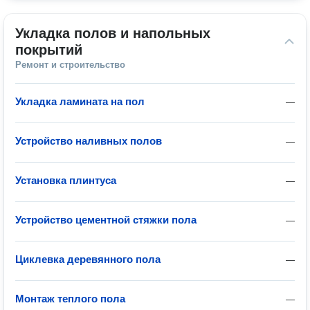
Укладка полов и напольных 
покрытий
Ремонт и строительство
Укладка ламината на пол
—
Устройство наливных полов
—
Установка плинтуса
—
Устройство цементной стяжки пола
—
Циклевка деревянного пола
—
Монтаж теплого пола
—