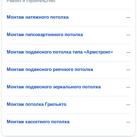
Ремонт и строительство
Монтаж натяжного потолка
—
Монтаж гипсокартонного потолка
—
Монтаж подвесного потолка типа «Армстронг»
—
Монтаж подвесного реечного потолка
—
Монтаж подвесного зеркального потолка
—
Монтаж потолка Грильято
—
Монтаж кассетного потолка
—