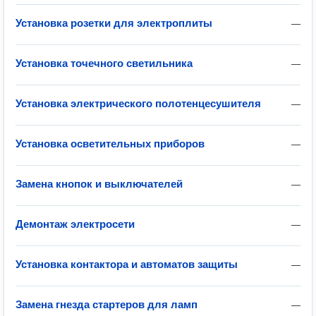
Установка розетки для электроплиты
—
Установка точечного светильника
—
Установка электрического полотенцесушителя
—
Установка осветительных приборов
—
Замена кнопок и выключателей
—
Демонтаж электросети
—
Установка контактора и автоматов защиты
—
Замена гнезда стартеров для ламп
—