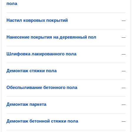
пола
Настил ковровых покрытий
—
Нанесение покрытия на деревянный пол
—
Шлифовка лакированного пола
—
Демонтаж стяжки пола
—
Обеспыливание бетонного пола
—
Демонтаж паркета
—
Демонтаж бетонной стяжки пола
—