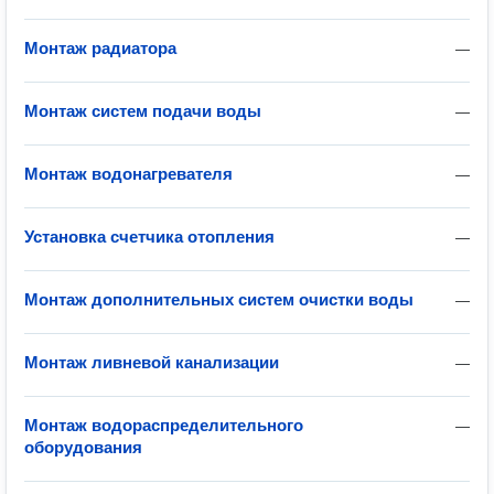
Монтаж радиатора
—
Монтаж систем подачи воды
—
Монтаж водонагревателя
—
Установка счетчика отопления
—
Монтаж дополнительных систем очистки воды
—
Монтаж ливневой канализации
—
Монтаж водораспределительного
—
оборудования