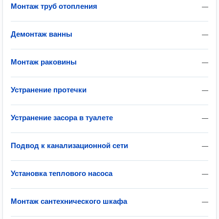
Монтаж труб отопления
—
Демонтаж ванны
—
Монтаж раковины
—
Устранение протечки
—
Устранение засора в туалете
—
Подвод к канализационной сети
—
Установка теплового насоса
—
Монтаж сантехнического шкафа
—