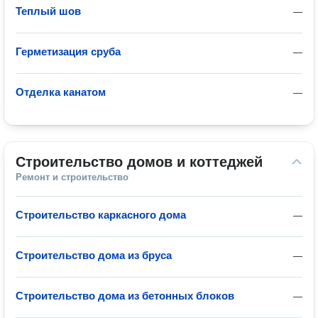
Теплый шов
—
Герметизация сруба
—
Отделка канатом
—
Строительство домов и коттеджей
Ремонт и строительство
Строительство каркасного дома
—
Строительство дома из бруса
—
Строительство дома из бетонных блоков
—