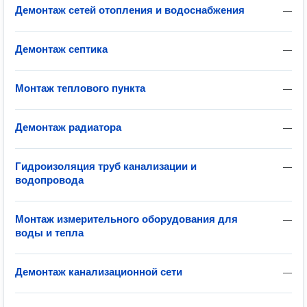
Демонтаж сетей отопления и водоснабжения
—
Демонтаж септика
—
Монтаж теплового пункта
—
Демонтаж радиатора
—
Гидроизоляция труб канализации и
—
водопровода
Монтаж измерительного оборудования для
—
воды и тепла
Демонтаж канализационной сети
—