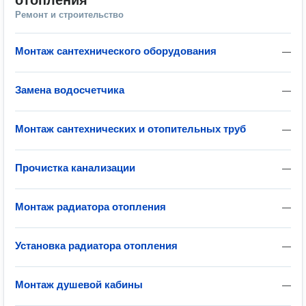
отопления
Ремонт и строительство
Монтаж сантехнического оборудования
—
Замена водосчетчика
—
Монтаж сантехнических и отопительных труб
—
Прочистка канализации
—
Монтаж радиатора отопления
—
Установка радиатора отопления
—
Монтаж душевой кабины
—