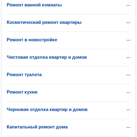
Ремонт ванной комнаты
—
Косметический ремонт квартиры
—
Ремонт в новостройке
—
Чистовая отделка квартир и домов
—
Ремонт туалета
—
Ремонт кухни
—
Черновая отделка квартир и домов
—
Капитальный ремонт дома
—