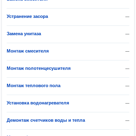
Устранение засора
—
Замена унитаза
—
Монтаж смесителя
—
Монтаж полотенцесушителя
—
Монтаж теплового пола
—
Установка водонагревателя
—
Демонтаж счетчиков воды и тепла
—