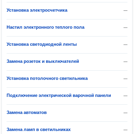
Установка электросчетчика
—
Настил электронного теплого пола
—
Установка светодиодной ленты
—
Замена розеток и выключателей
—
Установка потолочного светильника
—
Подключение электрической варочной панели
—
Замена автоматов
—
Замена ламп в светильниках
—