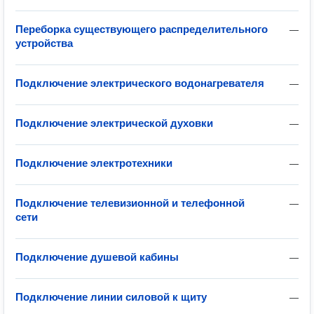
Переборка существующего распределительного
—
устройства
Подключение электрического водонагревателя
—
Подключение электрической духовки
—
Подключение электротехники
—
Подключение телевизионной и телефонной
—
сети
Подключение душевой кабины
—
Подключение линии силовой к щиту
—