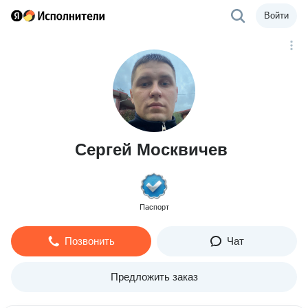
Войти
Сергей Москвичев
Паспорт
Позвонить
Чат
Предложить заказ