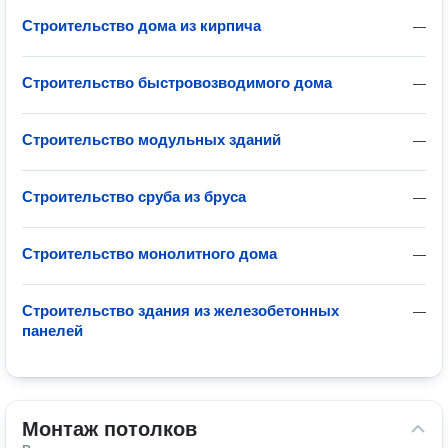
Строительство дома из кирпича
—
Строительство быстровозводимого дома
—
Строительство модульных зданий
—
Строительство сруба из бруса
—
Строительство монолитного дома
—
Строительство здания из железобетонных
—
панелей
Монтаж потолков