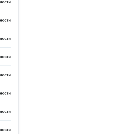
ности
ности
ности
ности
ности
ности
ности
ности