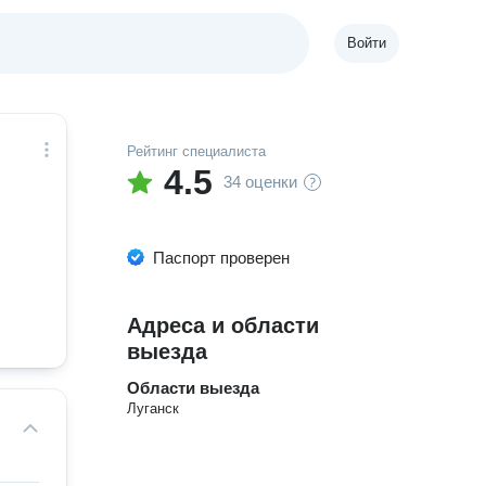
Войти
Рейтинг специалиста
4.5
34 оценки
Паспорт проверен
Адреса и области
выезда
Области выезда
Луганск