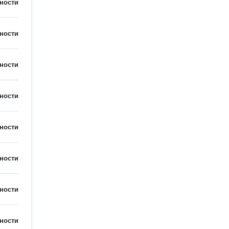
ности
ности
ности
ности
ности
ности
ности
ности