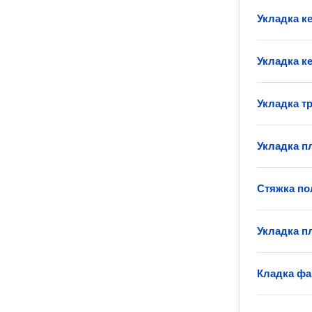
Укладка к
Укладка к
Укладка т
Укладка пл
Стяжка по
Укладка п
Кладка фа