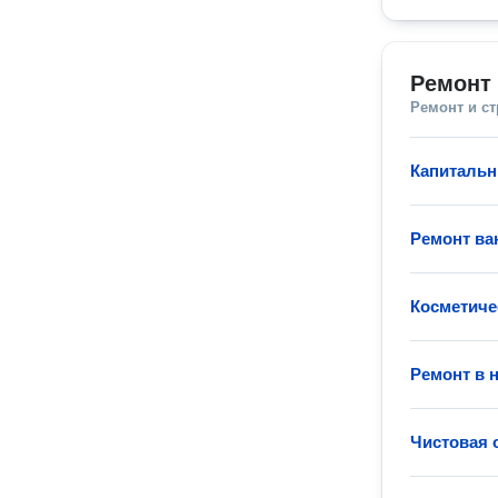
Ремонт 
Ремонт и с
Капитальн
Ремонт ва
Косметиче
Ремонт в 
Чистовая 