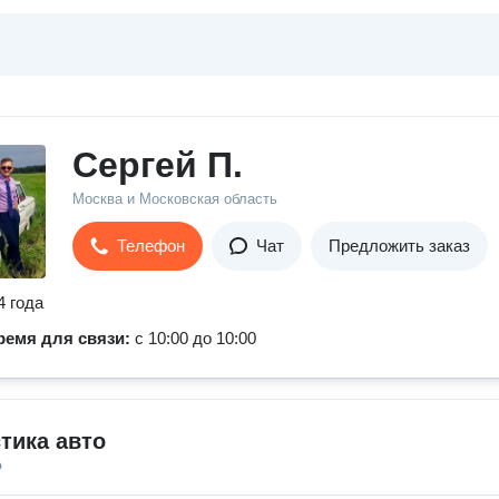
Сергей П.
Москва и Московская область
Телефон
Чат
Предложить заказ
4 года
ремя для связи:
с 10:00 до 10:00
тика авто
о