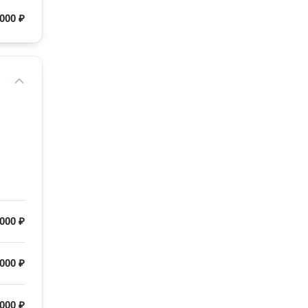
000 ₽
000 ₽
 000 ₽
000 ₽