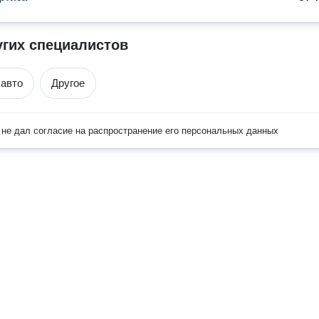
угих специалистов
 авто
Другое
не дал согласие на распространение его персональных данных