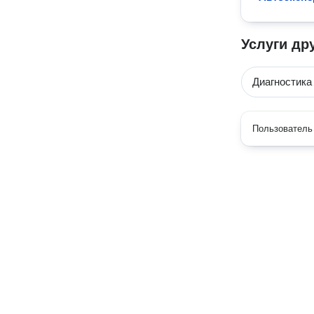
Услуги др
Диагностика
Пользователь 