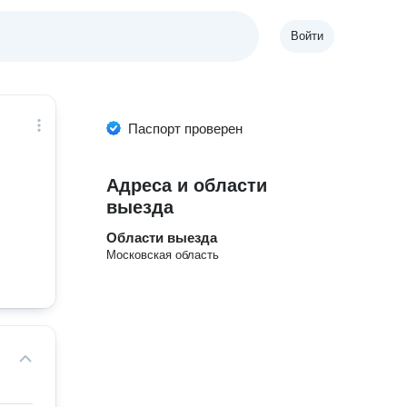
Войти
Паспорт проверен
Адреса и области
выезда
Области выезда
Московская область