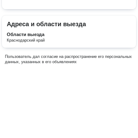
Адреса и области выезда
Области выезда
Краснодарский край
Пользователь дал согласие на распространение его персональных
данных, указанных в его объявлениях