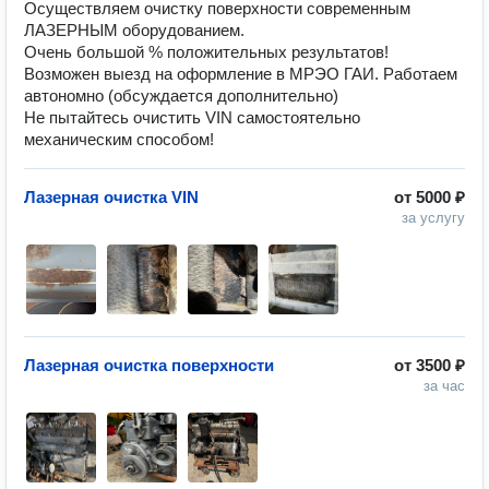
Осуществляем очистку поверхности современным
ЛАЗЕРНЫМ оборудованием.
Очень большой % положительных результатов!
Возможен выезд на оформление в МРЭО ГАИ. Работаем
автономно (обсуждается дополнительно)
Не пытайтесь очистить VIN самостоятельно
механическим способом!
Лазерная очистка VIN
от
5000 ₽
за услугу
Лазерная очистка поверхности
от
3500 ₽
за час