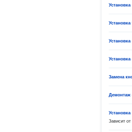
Установка
Установка
Установка
Установка
Замена кн
Демонтаж 
Установка
Зависит от