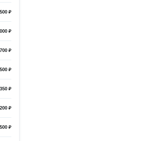
500 ₽
000 ₽
700 ₽
500 ₽
350 ₽
200 ₽
500 ₽