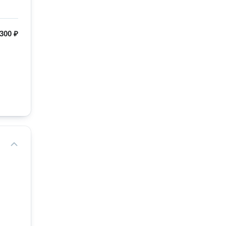
300 ₽