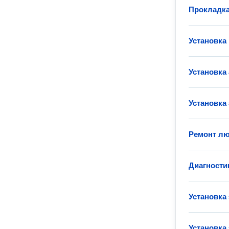
Прокладка
Установка
Установка
Установка
Ремонт лю
Диагности
Установка
Установка