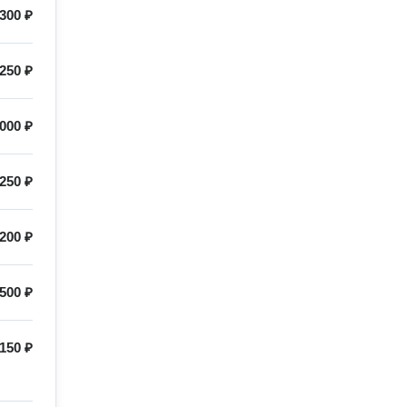
300 ₽
250 ₽
000 ₽
250 ₽
200 ₽
500 ₽
150 ₽