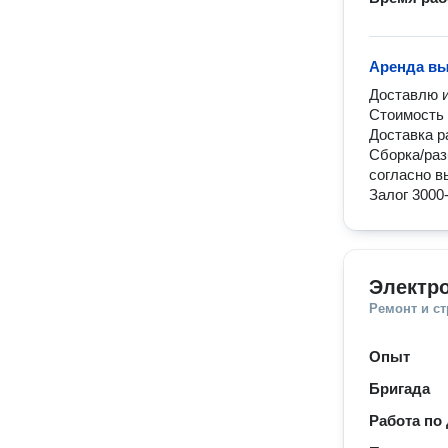
Аренда вы
Доставлю и
Стоимость 
Доставка р
Сборка/раз
согласно в
Залог 3000
Электр
Ремонт и с
Опыт
Бригада
Работа по