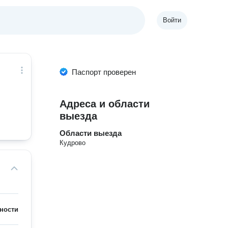
Войти
Паспорт проверен
Адреса и области
выезда
Области выезда
Кудрово
ности