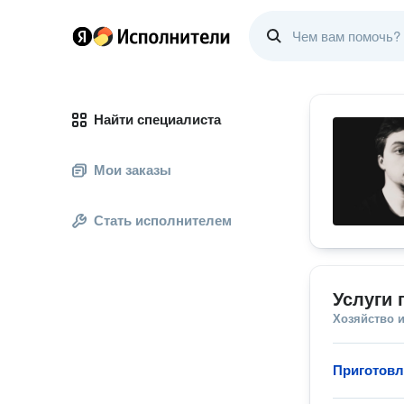
Найти специалиста
Мои заказы
Стать исполнителем
Услуги 
Хозяйство и
Приготовл