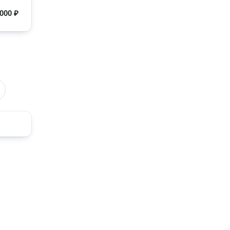
 000 ₽