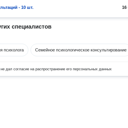
льтаций - 10 шт.
16
угих специалистов
я психолога
Семейное психологическое консультирование
не дал согласие на распространение его персональных данных