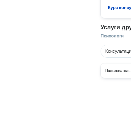
Курс консу
Услуги др
Психологи
Консультаци
Пользователь 