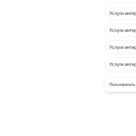
Услуги инте
Услуги инте
Услуги инте
Услуги инте
Пользователь 