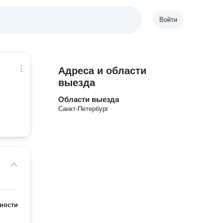
Войти
Адреса и области
выезда
Области выезда
Санкт-Петербург
ности