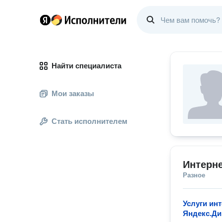
Найти специалиста
Мои заказы
Стать исполнителем
Интерне
Разное
Услуги ин
Яндекс.Ди