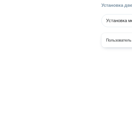
Установка дв
Установка м
Пользователь 