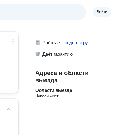
Войти
Работает
по договору
Даёт гарантию
Адреса и области
выезда
Области выезда
Новосибирск