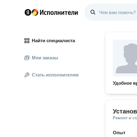
Найти специалиста
Мои заказы
Стать исполнителем
Удобное в
Установ
Ремонт и с
Опыт