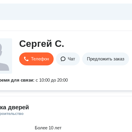
Сергей С.
Телефон
Чат
Предложить заказ
ремя для связи:
с 10:00 до 20:00
ка дверей
троительство
Более 10 лет