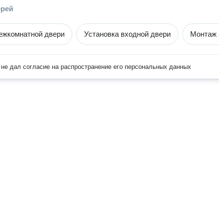
ерей
ежкомнатной двери
Установка входной двери
Монтаж 
не дал согласие на распространение его персональных данных