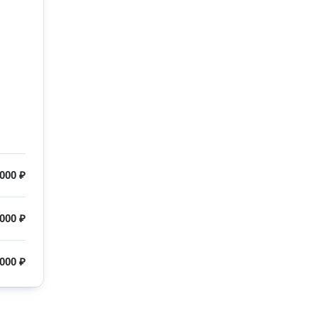
000 ₽
000 ₽
000 ₽