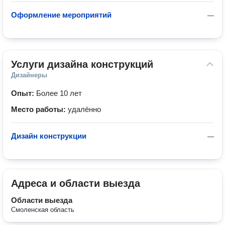
Оформление мероприятий
—
Услуги дизайна конструкций
Дизайнеры
Опыт:
Более 10 лет
Место работы:
удалённо
Дизайн конструкции
—
Адреса и области выезда
Области выезда
Смоленская область