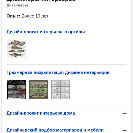
Дизайнеры
Опыт:
Более 10 лет
Дизайн-проект интерьера квартиры
—
Трехмерная визуализация дизайна интерьеров
—
Дизайн-проект интерьера дома
—
Дизайнерский подбор материалов и мебели
—