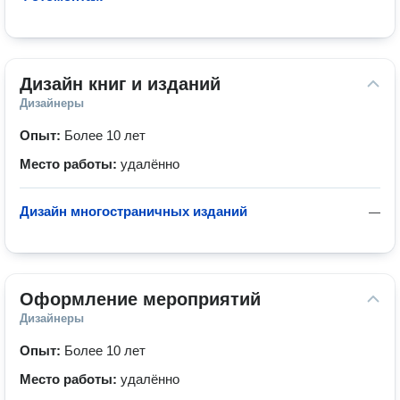
Дизайн книг и изданий
Дизайнеры
Опыт:
Более 10 лет
Место работы:
удалённо
Дизайн многостраничных изданий
—
Оформление мероприятий
Дизайнеры
Опыт:
Более 10 лет
Место работы:
удалённо