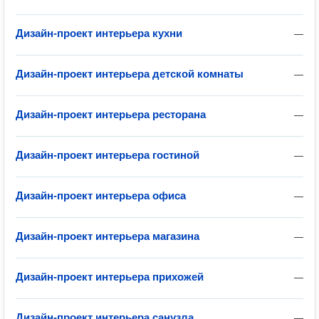
Дизайн-проект интерьера кухни
—
Дизайн-проект интерьера детской комнаты
—
Дизайн-проект интерьера ресторана
—
Дизайн-проект интерьера гостиной
—
Дизайн-проект интерьера офиса
—
Дизайн-проект интерьера магазина
—
Дизайн-проект интерьера прихожей
—
Дизайн-проект интерьера санузла
—