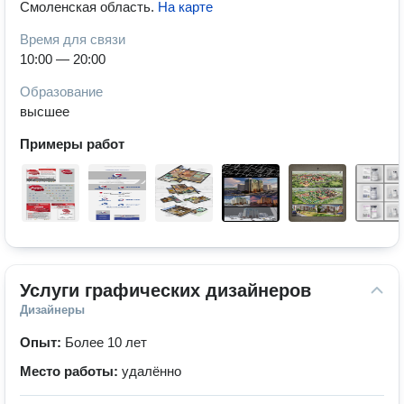
Смоленская область
.
На карте
Время для связи
10:00 — 20:00
Образование
высшее
Примеры работ
Услуги графических дизайнеров
Дизайнеры
Опыт:
Более 10 лет
Место работы:
удалённо