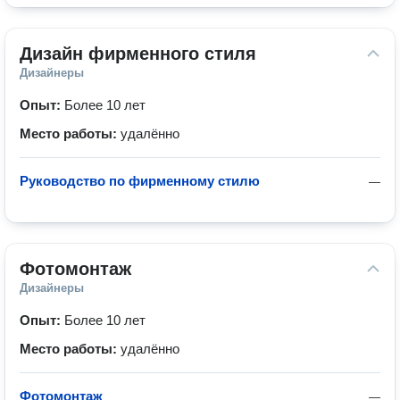
Дизайн фирменного стиля
Дизайнеры
Опыт:
Более 10 лет
Место работы:
удалённо
Руководство по фирменному стилю
—
Фотомонтаж
Дизайнеры
Опыт:
Более 10 лет
Место работы:
удалённо
Фотомонтаж
—