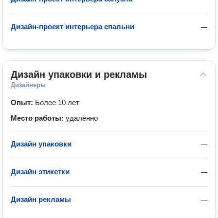
Дизайн-проект интерьера спальни
—
Дизайн упаковки и рекламы
Дизайнеры
Опыт:
Более 10 лет
Место работы:
удалённо
Дизайн упаковки
—
Дизайн этикетки
—
Дизайн рекламы
—