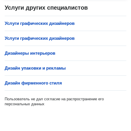
Услуги других специалистов
Услуги графических дизайнеров
Услуги графических дизайнеров
Дизайнеры интерьеров
Дизайн упаковки и рекламы
Дизайн фирменного стиля
Пользователь не дал согласие на распространение его
персональных данных