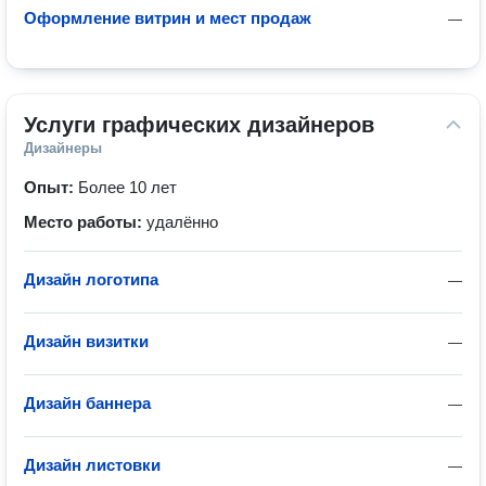
Оформление витрин и мест продаж
—
Услуги графических дизайнеров
Дизайнеры
Опыт:
Более 10 лет
Место работы:
удалённо
Дизайн логотипа
—
Дизайн визитки
—
Дизайн баннера
—
Дизайн листовки
—