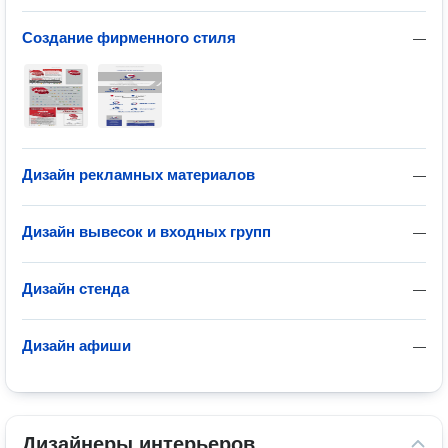
Создание фирменного стиля
—
Дизайн рекламных материалов
—
Дизайн вывесок и входных групп
—
Дизайн стенда
—
Дизайн афиши
—
Дизайнеры интерьеров