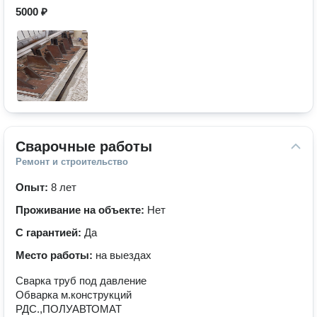
5000 ₽
Сварочные работы
Ремонт и строительство
Опыт:
8 лет
Проживание на объекте:
Нет
С гарантией:
Да
Место работы:
на выездах
Сварка труб под давление
Обварка м.конструкций
РДС.,ПОЛУАВТОМАТ