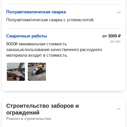
Полуавтоматическая сварка
—
Полуавтоматическая сварка с углекислотой.
Сварочные работы
от
3000 ₽
за час
8000₽ минимальная стоимость 
заказа,использование качественного расходного 
материала входит в стоимость.
Строительство заборов и 
ограждений
Ремонт и строительство