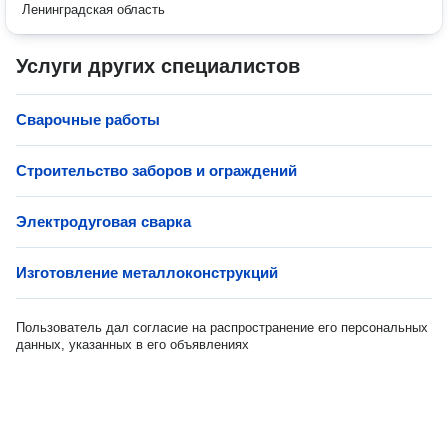
Ленинградская область
Услуги других специалистов
Сварочные работы
Строительство заборов и ограждений
Электродуговая сварка
Изготовление металлоконструкций
Пользователь дал согласие на распространение его персональных
данных, указанных в его объявлениях