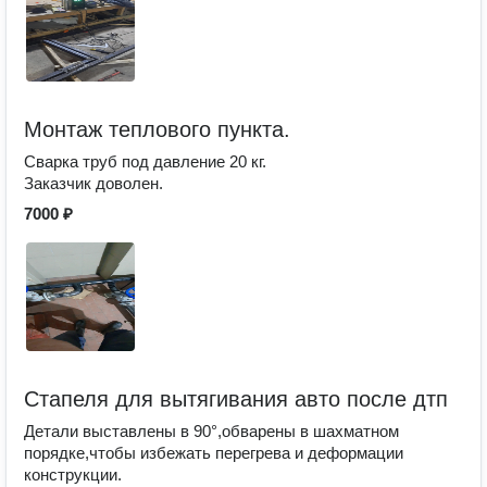
Монтаж теплового пункта.
Сварка труб под давление 20 кг.
Заказчик доволен.
7000 ₽
Стапеля для вытягивания авто после дтп
Детали выставлены в 90°,обварены в шахматном
порядке,чтобы избежать перегрева и деформации
конструкции.