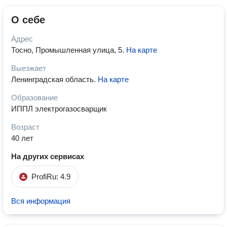
О себе
Адрес
Тосно, Промышленная улица, 5
.
На карте
Выезжает
Ленинградская область
.
На карте
Образование
ИППЛ электрогазосварщик
Возраст
40 лет
На других сервисах
ProfiRu: 4.9
Вся информация