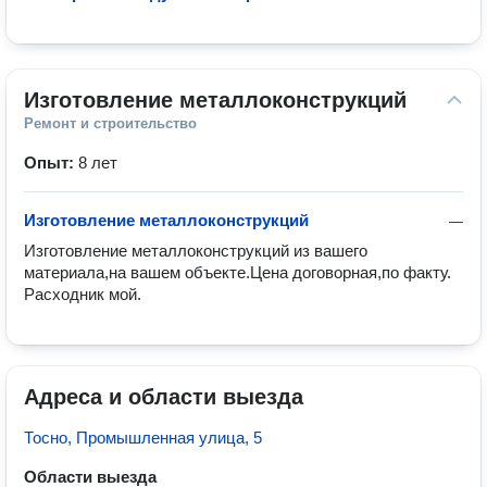
Изготовление металлоконструкций
Ремонт и строительство
Опыт:
8 лет
Изготовление металлоконструкций
—
Изготовление металлоконструкций из вашего 
материала,на вашем объекте.Цена договорная,по факту. 
Расходник мой.
Адреса и области выезда
Тосно, Промышленная улица, 5
Области выезда