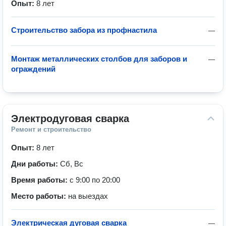
Опыт:
8 лет
Строительство забора из профнастила
—
Монтаж металлических столбов для заборов и
—
ограждений
Электродуговая сварка
Ремонт и строительство
Опыт:
8 лет
Дни работы:
Сб, Вс
Время работы:
с 9:00 по 20:00
Место работы:
на выездах
Электрическая дуговая сварка
—