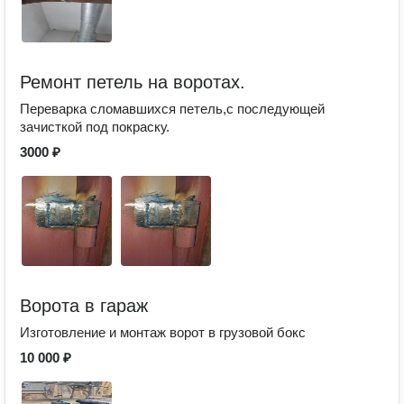
Ремонт петель на воротах.
Переварка сломавшихся петель,с последующей
зачисткой под покраску.
3000 ₽
Ворота в гараж
Изготовление и монтаж ворот в грузовой бокс
10 000 ₽