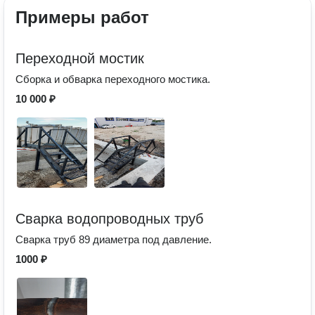
Примеры работ
Переходной мостик
Сборка и обварка переходного мостика.
10 000 ₽
Сварка водопроводных труб
Сварка труб 89 диаметра под давление.
1000 ₽