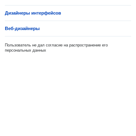
Дизайнеры интерфейсов
Веб-дизайнеры
Пользователь не дал согласие на распространение его
персональных данных