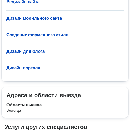
Редизайн сайта
—
Дизайн мобильного сайта
—
Создание фирменного стиля
—
Дизайн для блога
—
Дизайн портала
—
Адреса и области выезда
Области выезда
Вологда
Услуги других специалистов