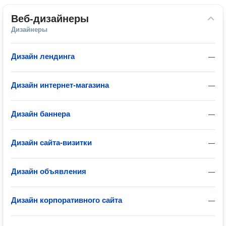
Веб-дизайнеры
Дизайнеры
Дизайн лендинга
—
Дизайн интернет-магазина
—
Дизайн баннера
—
Дизайн сайта-визитки
—
Дизайн объявления
—
Дизайн корпоративного сайта
—