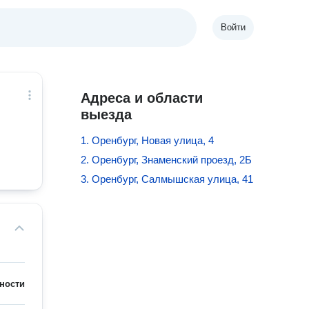
Войти
Адреса и области
выезда
1. Оренбург, Новая улица, 4
2. Оренбург, Знаменский проезд, 2Б
3. Оренбург, Салмышская улица, 41
ности