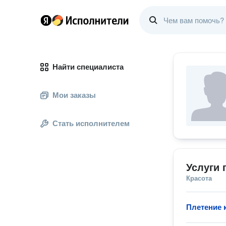
Найти специалиста
Мои заказы
Стать исполнителем
Услуги 
Красота
Плетение 