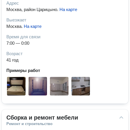
Адрес
Москва, район Царицыно
.
На карте
Выезжает
Москва
.
На карте
Время для связи
7:00 — 0:00
Возраст
41 год
Примеры работ
Сборка и ремонт мебели
Ремонт и строительство