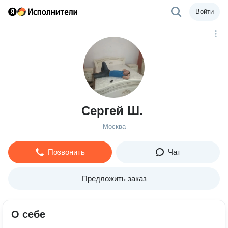
Войти
Сергей Ш.
Москва
Позвонить
Чат
Предложить заказ
О себе