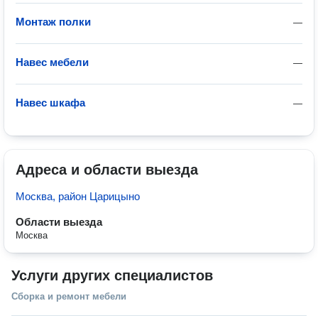
Монтаж полки
—
Навес мебели
—
Навес шкафа
—
Адреса и области выезда
Москва, район Царицыно
Области выезда
Москва
Услуги других специалистов
Сборка и ремонт мебели