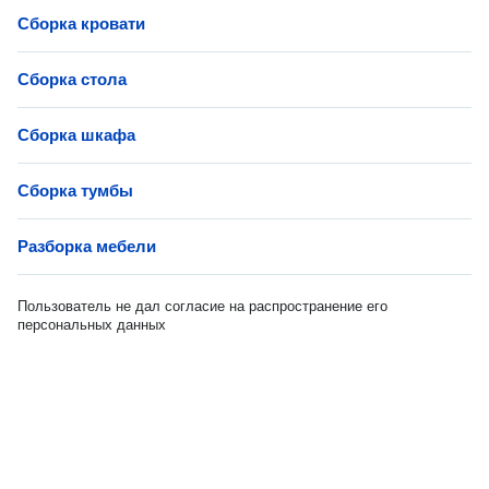
Сборка кровати
Сборка стола
Сборка шкафа
Сборка тумбы
Разборка мебели
Пользователь не дал согласие на распространение его
персональных данных