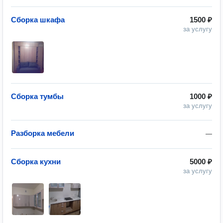
Сборка шкафа
1500 ₽
за услугу
Сборка тумбы
1000 ₽
за услугу
Разборка мебели
—
Сборка кухни
5000 ₽
за услугу