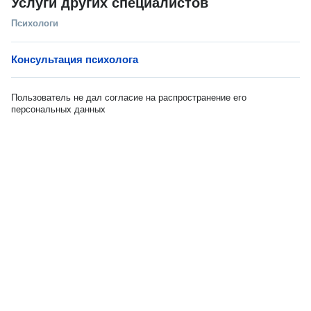
Услуги других специалистов
Психологи
Консультация психолога
Пользователь не дал согласие на распространение его
персональных данных