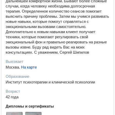
дальнейшей комфортной жизни. Бывают более сложные
случаи, когда человеку необходима долгосрочная
терапия. Определенное количество сеансов помогает
выяснить причину проблемы. Затем мы учимся развивать
новые навыки, которые помогут справляться с
эмоциональными вызовами самостоятельно.
Дополнительно к новым навыкам клиент получает
техники, которые помогают регулировать свой
эмоциональный фон и правильно реагировать на разные
вызовы извне. Буду рад видеть Вас на моих
консультациях. С уважением, Сергей Шипилов
Выезжает
Москва
.
На карте
Образование
Институт психотерапии и клинической психологии
Возраст
42 года
Дипломы и сертификаты