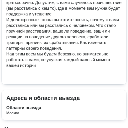
краткосрочно. Допустим, с вами случилось происшествие 
(вы расстались с кем то), где в моменте вам нужна будет 
поддержка и утешение. 

И долгосрочные - когда вы хотите понять, почему с вами 
расстались или вы расстались с человеком. Что стало 
причиной расставания, ваше ли поведение, ваши ли 
реакции на поведение другого человека, сработали 
триггеры, причины их срабатывания. Как изменить 
паттерны своего поведения. 

Над этим всем мы будем бережно, но внимательно 
работать с вами, не упуская каждый важный момент 
вашей истории

Адреса и области выезда
Области выезда
Москва