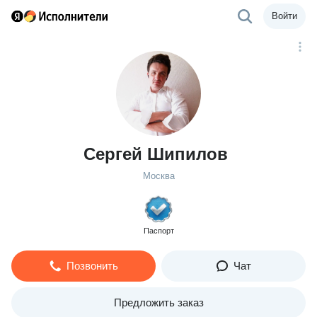
Войти
Сергей Шипилов
Москва
Паспорт
Позвонить
Чат
Предложить заказ