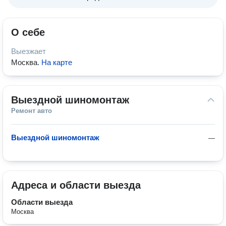
О себе
Выезжает
Москва
.
На карте
Выездной шиномонтаж
Ремонт авто
Выездной шиномонтаж
—
Адреса и области выезда
Области выезда
Москва