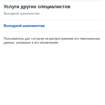
Услуги других специалистов
Выездной шиномонтаж
Выездной шиномонтаж
Пользователь дал согласие на распространение его персональных
данных, указанных в его объявлениях