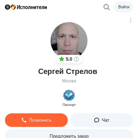
Войти
5.0
Сергей Стрелов
Москва
Паспорт
Позвонить
Чат
Предложить заказ