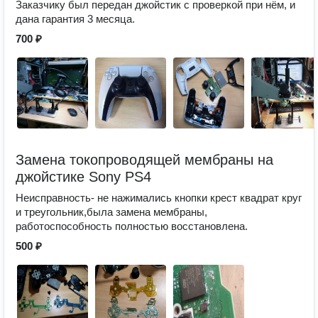
Заказчику был передан джойстик с проверкой при нём, и
дана гарантия 3 месяца.
700 ₽
Замена токопроводящей мембраны на
джойстике Sony PS4
Неисправность- не нажимались кнопки крест квадрат круг
и треугольник,была замена мембраны,
работоспособность полностью восстановлена.
500 ₽