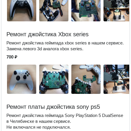
Ремонт джойстика Xbox series
Ремонт джойстика геймпада xbox series в нашем сервисе.
Замена левого 3d аналога xbox series.
700 ₽
Ремонт платы джойстика sony ps5
Ремонт джойстика геймпада Sony PlayStation 5 DualSense
в Челябинске в нашем сервисе.
Не включался не подключался.