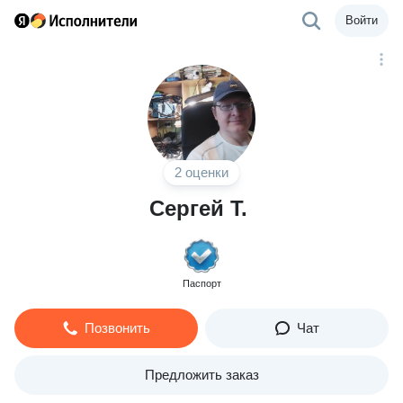
Войти
2 оценки
Сергей Т.
Паспорт
Позвонить
Чат
Предложить заказ