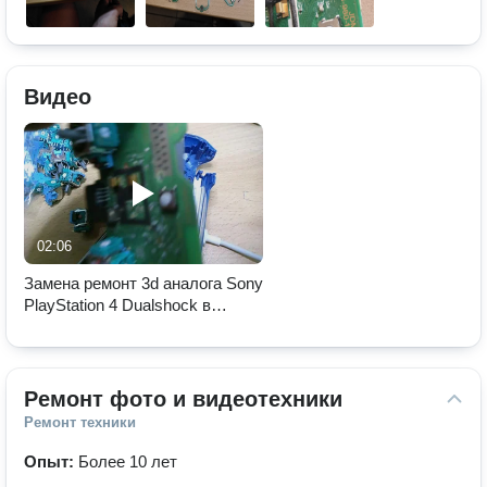
Видео
02:06
Замена ремонт 3d аналога Sony
PlayStation 4 Dualshock в
Челябинске
Ремонт фото и видеотехники
Ремонт техники
Опыт:
Более 10 лет