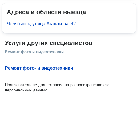
Адреса и области выезда
Челябинск, улица Агалакова, 42
Услуги других специалистов
Ремонт фото и видеотехники
Ремонт фото- и видеотехники
Пользователь не дал согласие на распространение его
персональных данных