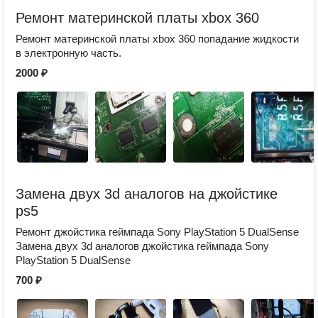
Ремонт материнской платы xbox 360
Ремонт материнской платы xbox 360 попадание жидкости
в электронную часть.
2000 ₽
Замена двух 3d аналогов на джойстике
ps5
Ремонт джойстика геймпада Sony PlayStation 5 DualSense
Замена двух 3d аналогов джойстика геймпада Sony
PlayStation 5 DualSense
700 ₽