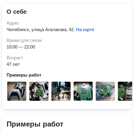
О себе
Адрес
Челябинск, улица Агалакова, 42
.
На карте
Время для связи
10:00 — 22:00
Возраст
47 лет
Примеры работ
Примеры работ